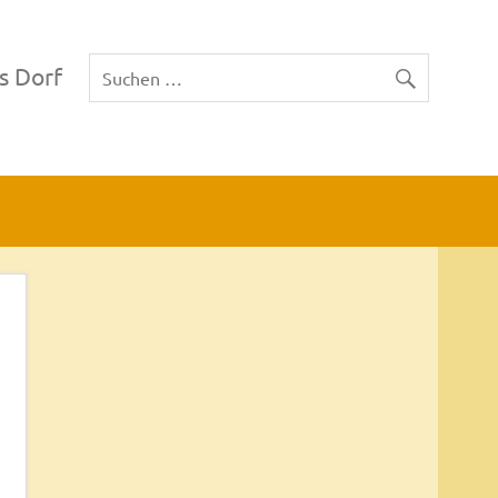
s Dorf