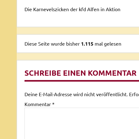
Die Karnevelszicken der kfd Alfen in Aktion
Diese Seite wurde bisher
1.115
mal gelesen
SCHREIBE EINEN KOMMENTAR
Deine E-Mail-Adresse wird nicht veröffentlicht.
Erfo
Kommentar
*