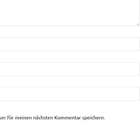
ser für meinen nächsten Kommentar speichern.