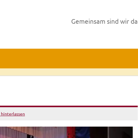
Gemeinsam sind wir da
hinterlassen