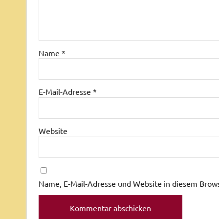
Name
*
E-Mail-Adresse
*
Website
Name, E-Mail-Adresse und Website in diesem Brow