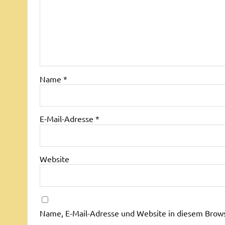
Name
*
E-Mail-Adresse
*
Website
Name, E-Mail-Adresse und Website in diesem Brow