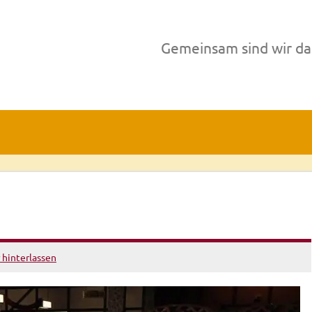
Gemeinsam sind wir da
hinterlassen