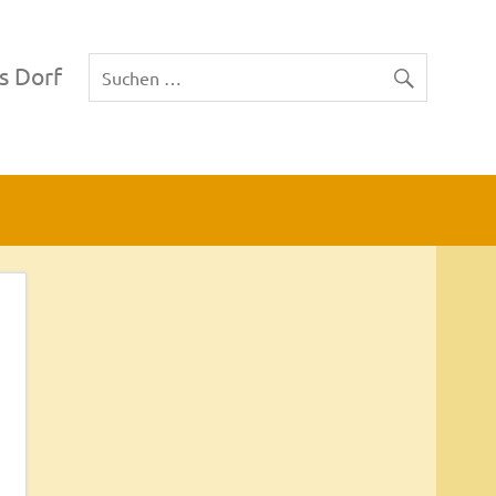
s Dorf