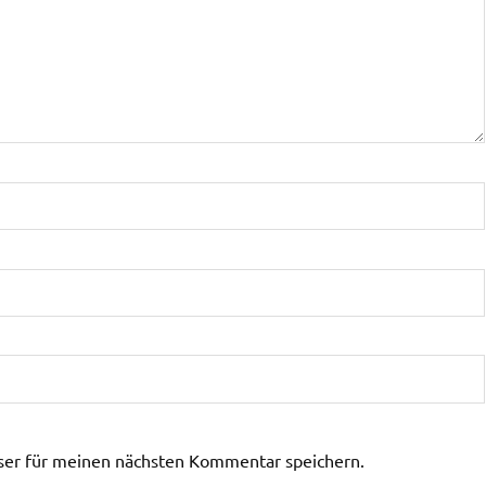
ser für meinen nächsten Kommentar speichern.