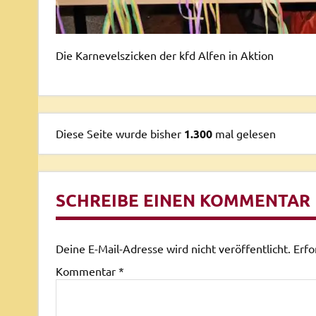
Die Karnevelszicken der kfd Alfen in Aktion
Diese Seite wurde bisher
1.300
mal gelesen
SCHREIBE EINEN KOMMENTAR
Deine E-Mail-Adresse wird nicht veröffentlicht.
Erfo
Kommentar
*