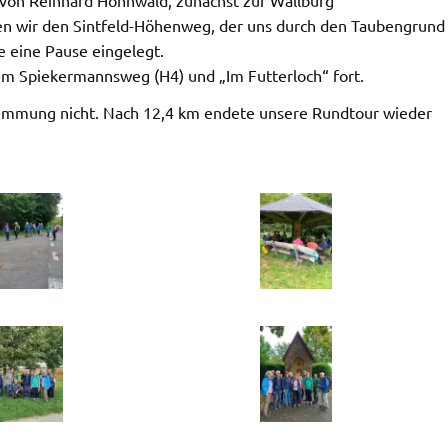
en wir den Sintfeld-Höhenweg, der uns durch den Taubengrund
e eine Pause eingelegt.
m Spiekermannsweg (H4) und „Im Futterloch“ fort.
Stimmung nicht. Nach 12,4 km endete unsere Rundtour wieder