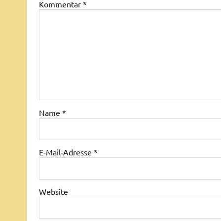
Kommentar
*
Name
*
E-Mail-Adresse
*
Website