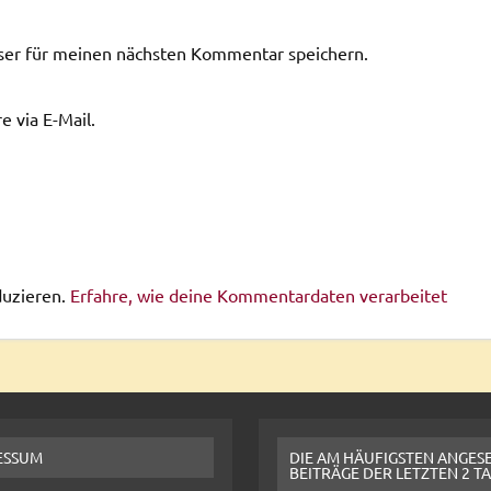
ser für meinen nächsten Kommentar speichern.
 via E-Mail.
duzieren.
Erfahre, wie deine Kommentardaten verarbeitet
ESSUM
DIE AM HÄUFIGSTEN ANGES
BEITRÄGE DER LETZTEN 2 T