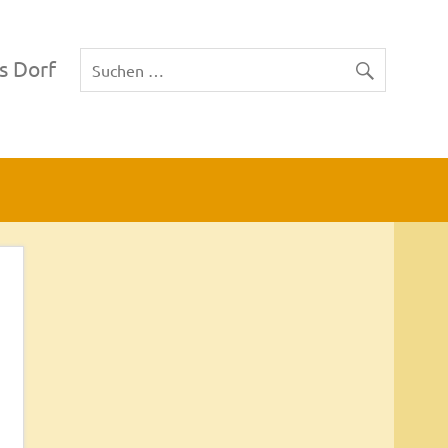
s Dorf