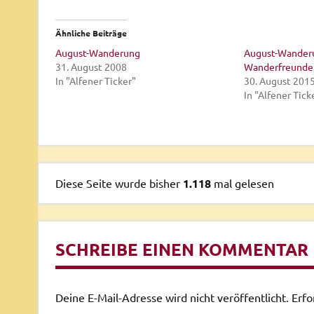
Ähnliche Beiträge
August-Wanderung
August-Wanderu
31. August 2008
Wanderfreunde
In "Alfener Ticker"
30. August 201
In "Alfener Tick
Diese Seite wurde bisher
1.118
mal gelesen
SCHREIBE EINEN KOMMENTAR
Deine E-Mail-Adresse wird nicht veröffentlicht.
Erfo