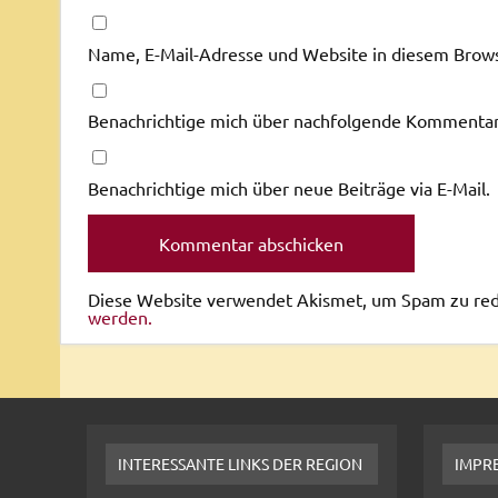
Name, E-Mail-Adresse und Website in diesem Brow
Benachrichtige mich über nachfolgende Kommentare
Benachrichtige mich über neue Beiträge via E-Mail.
Diese Website verwendet Akismet, um Spam zu re
werden.
INTERESSANTE LINKS DER REGION
IMPR