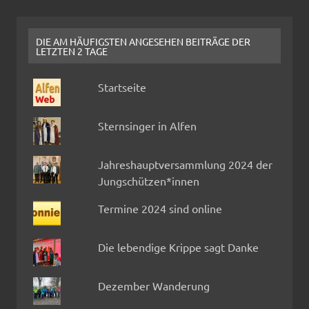
DIE AM HÄUFIGSTEN ANGESEHEN BEITRÄGE DER
LETZTEN 2 TAGE
Startseite
Sternsinger in Alfen
Jahreshauptversammlung 2024 der
Jungschützen*innen
Termine 2024 sind online
Die lebendige Krippe sagt Danke
Dezember Wanderung