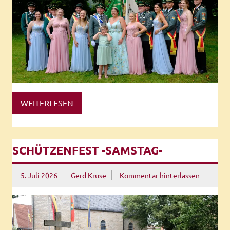
WEITERLESEN
SCHÜTZENFEST -SAMSTAG-
5. Juli 2026
Gerd Kruse
Kommentar hinterlassen