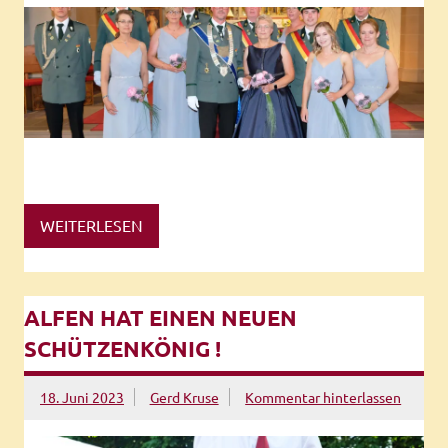
WEITERLESEN
ALFEN HAT EINEN NEUEN
SCHÜTZENKÖNIG !
18. Juni 2023
Gerd Kruse
Kommentar hinterlassen