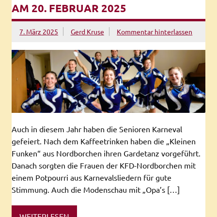
AM 20. FEBRUAR 2025
7. März 2025
Gerd Kruse
Kommentar hinterlassen
Auch in diesem Jahr haben die Senioren Karneval
gefeiert. Nach dem Kaffeetrinken haben die „Kleinen
Funken“ aus Nordborchen ihren Gardetanz vorgeführt.
Danach sorgten die Frauen der KFD-Nordborchen mit
einem Potpourri aus Karnevalsliedern für gute
Stimmung. Auch die Modenschau mit „Opa’s […]
WEITERLESEN