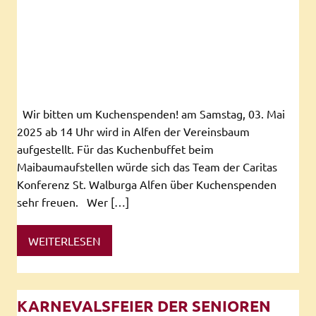
Wir bitten um Kuchenspenden! am Samstag, 03. Mai
2025 ab 14 Uhr wird in Alfen der Vereinsbaum
aufgestellt. Für das Kuchenbuffet beim
Maibaumaufstellen würde sich das Team der Caritas
Konferenz St. Walburga Alfen über Kuchenspenden
sehr freuen. Wer […]
WEITERLESEN
KARNEVALSFEIER DER SENIOREN