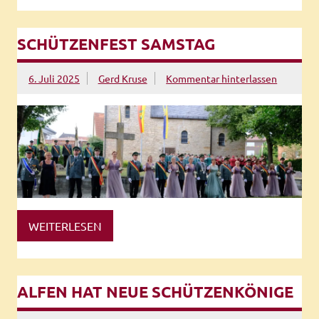
SCHÜTZENFEST SAMSTAG
6. Juli 2025
Gerd Kruse
Kommentar hinterlassen
WEITERLESEN
ALFEN HAT NEUE SCHÜTZENKÖNIGE