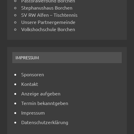
Pastoralverbund Borchen
Stephanushaus Borchen
SV RW Alfen – Tischtennis
Unsere Partnergemeinde
Volkshochschule Borchen
IMPRESSUM
Sponsoren
Kontakt
Anzeige aufgeben
Termin bekanntgeben
Impressum
Datenschutzerklärung