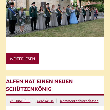
WEITERLESEN
ALFEN HAT EINEN NEUEN
SCHÜTZENKÖNIG
21. Juni 2026
Gerd Kruse
Kommentar hinterlassen