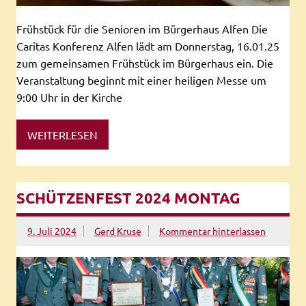
Frühstück für die Senioren im Bürgerhaus Alfen Die
Caritas Konferenz Alfen lädt am Donnerstag, 16.01.25
zum gemeinsamen Frühstück im Bürgerhaus ein. Die
Veranstaltung beginnt mit einer heiligen Messe um
9:00 Uhr in der Kirche
WEITERLESEN
SCHÜTZENFEST 2024 MONTAG
9. Juli 2024
Gerd Kruse
Kommentar hinterlassen