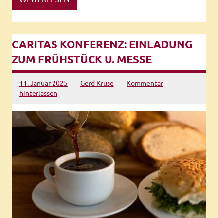
CARITAS KONFERENZ: EINLADUNG
ZUM FRÜHSTÜCK U. MESSE
11. Januar 2025
Gerd Kruse
Kommentar
hinterlassen