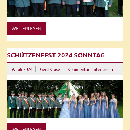
WEITERLESEN
SCHÜTZENFEST 2024 SONNTAG
9. Juli 2024
Gerd Kruse
Kommentar hinterlassen
WEITERLESEN