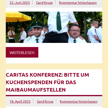
22. Juni 2025
Gerd Kruse
Kommentar hinterlassen
WEITERLESEN
CARITAS KONFERENZ: BITTE UM
KUCHENSPENDEN FÜR DAS
MAIBAUMAUFSTELLEN
18. April 2025
Gerd Kruse
Kommentar hinterlassen