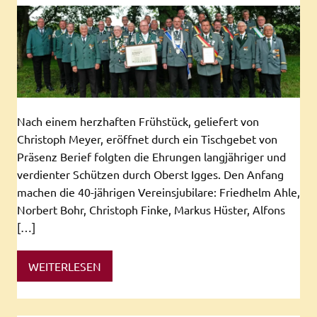
Nach einem herzhaften Frühstück, geliefert von
Christoph Meyer, eröffnet durch ein Tischgebet von
Präsenz Berief folgten die Ehrungen langjähriger und
verdienter Schützen durch Oberst Igges. Den Anfang
machen die 40-jährigen Vereinsjubilare: Friedhelm Ahle,
Norbert Bohr, Christoph Finke, Markus Hüster, Alfons
[…]
WEITERLESEN