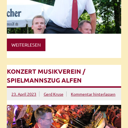
WEITERLESEN
KONZERT MUSIKVEREIN /
SPIELMANNSZUG ALFEN
23. April 2023
Gerd Kruse
Kommentar hinterlassen