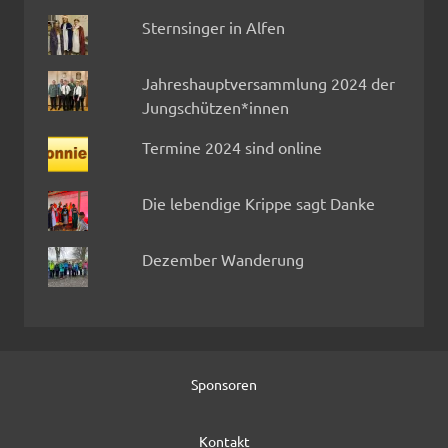
Sternsinger in Alfen
Jahreshauptversammlung 2024 der
Jungschützen*innen
Termine 2024 sind online
Die lebendige Krippe sagt Danke
Dezember Wanderung
Sponsoren
Kontakt