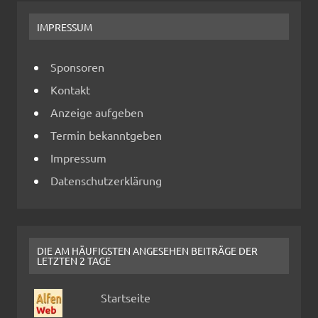
IMPRESSUM
Sponsoren
Kontakt
Anzeige aufgeben
Termin bekanntgeben
Impressum
Datenschutzerklärung
DIE AM HÄUFIGSTEN ANGESEHEN BEITRÄGE DER
LETZTEN 2 TAGE
Startseite