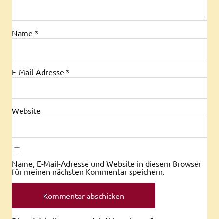
Name
*
E-Mail-Adresse
*
Website
Name, E-Mail-Adresse und Website in diesem Browser
für meinen nächsten Kommentar speichern.