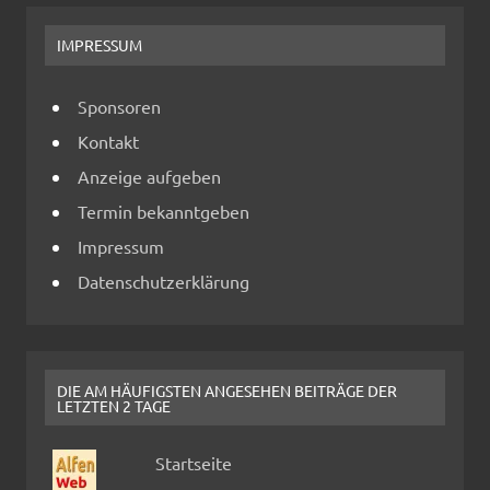
IMPRESSUM
Sponsoren
Kontakt
Anzeige aufgeben
Termin bekanntgeben
Impressum
Datenschutzerklärung
DIE AM HÄUFIGSTEN ANGESEHEN BEITRÄGE DER
LETZTEN 2 TAGE
Startseite