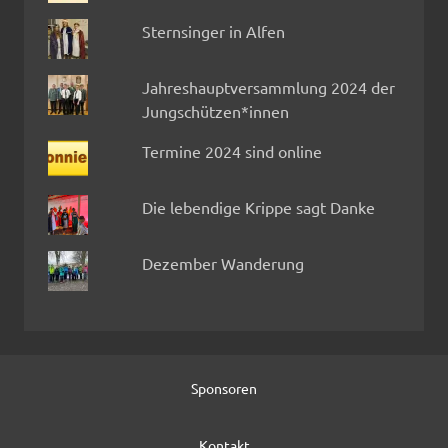
Sternsinger in Alfen
Jahreshauptversammlung 2024 der
Jungschützen*innen
Termine 2024 sind online
Die lebendige Krippe sagt Danke
Dezember Wanderung
Sponsoren
Kontakt