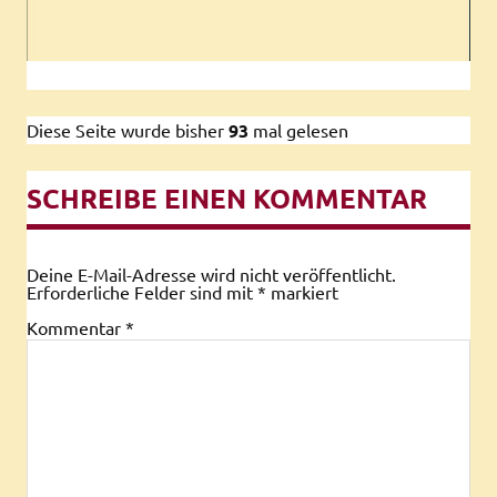
Diese Seite wurde bisher
93
mal gelesen
SCHREIBE EINEN KOMMENTAR
Deine E-Mail-Adresse wird nicht veröffentlicht.
Erforderliche Felder sind mit
*
markiert
Kommentar
*