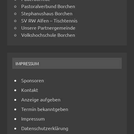
Pastoralverbund Borchen
Stephanushaus Borchen
SV RW Alfen – Tischtennis
Unsere Partnergemeinde
Volkshochschule Borchen
IMPRESSUM
Sponsoren
Kontakt
Anzeige aufgeben
Termin bekanntgeben
Impressum
Datenschutzerklärung