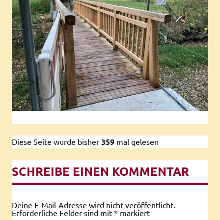
Diese Seite wurde bisher
359
mal gelesen
SCHREIBE EINEN KOMMENTAR
Deine E-Mail-Adresse wird nicht veröffentlicht.
Erforderliche Felder sind mit
*
markiert