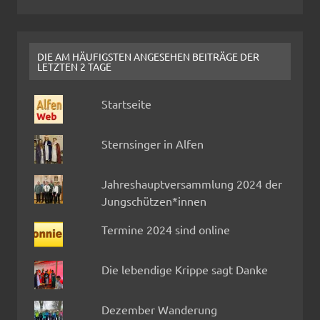
DIE AM HÄUFIGSTEN ANGESEHEN BEITRÄGE DER
LETZTEN 2 TAGE
Startseite
Sternsinger in Alfen
Jahreshauptversammlung 2024 der
Jungschützen*innen
Termine 2024 sind online
Die lebendige Krippe sagt Danke
Dezember Wanderung