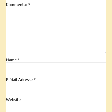
Kommentar
*
Name
*
E-Mail-Adresse
*
Website