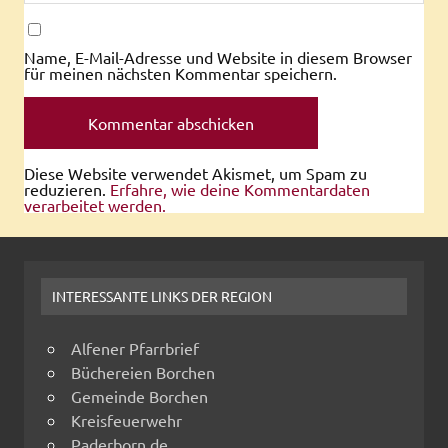
Name, E-Mail-Adresse und Website in diesem Browser
für meinen nächsten Kommentar speichern.
Diese Website verwendet Akismet, um Spam zu
reduzieren.
Erfahre, wie deine Kommentardaten
verarbeitet werden.
INTERESSANTE LINKS DER REGION
Alfener Pfarrbrief
Büchereien Borchen
Gemeinde Borchen
Kreisfeuerwehr
Paderborn.de