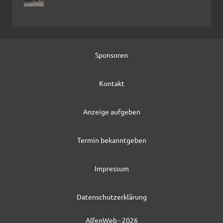
Sponsoren
Kontakt
Anzeige aufgeben
Termin bekanntgeben
Impressum
Datenschutzerklärung
AlfenWeb - 2026