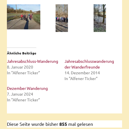
Ähnliche Beiträge
Jahresabschluss-Wanderung
Jahresabschlusswanderung
8. Januar 2020
der Wanderfreunde
In "Alfener Ticker"
14. Dezember 2014
In "Alfener Ticker"
Dezember Wanderung
7. Januar 2024
In "Alfener Ticker"
Diese Seite wurde bisher
855
mal gelesen