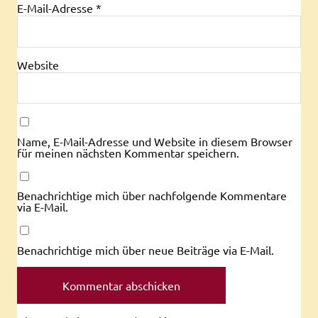
E-Mail-Adresse
*
Website
Name, E-Mail-Adresse und Website in diesem Browser
für meinen nächsten Kommentar speichern.
Benachrichtige mich über nachfolgende Kommentare
via E-Mail.
Benachrichtige mich über neue Beiträge via E-Mail.