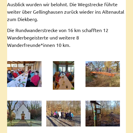
Ausblick wurden wir belohnt. Die Wegstrecke führte
weiter über Gellinghausen zurück wieder ins Altenautal
zum Diekberg.
Die Rundwanderstrecke von 16 km schafften 12
Wanderbegeisterte und weitere 8
Wanderfreunde*innen 10 km.