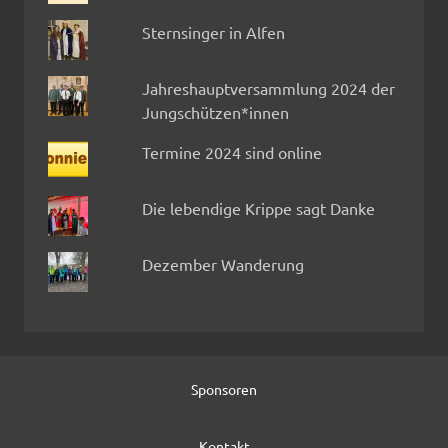
Sternsinger in Alfen
Jahreshauptversammlung 2024 der
Jungschützen*innen
Termine 2024 sind online
Die lebendige Krippe sagt Danke
Dezember Wanderung
Sponsoren
Kontakt