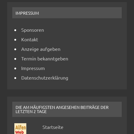
IMPRESSUM
Sponsoren
Kontakt
Anzeige aufgeben
Termin bekanntgeben
Impressum
Datenschutzerklärung
DIE AM HÄUFIGSTEN ANGESEHEN BEITRÄGE DER
LETZTEN 2 TAGE
Startseite