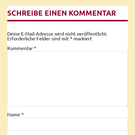
SCHREIBE EINEN KOMMENTAR
Deine E-Mail-Adresse wird nicht veröffentlicht.
Erforderliche Felder sind mit
*
markiert
Kommentar
*
Name
*