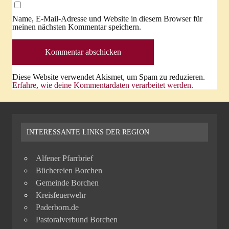
Name, E-Mail-Adresse und Website in diesem Browser für
meinen nächsten Kommentar speichern.
Diese Website verwendet Akismet, um Spam zu reduzieren.
Erfahre, wie deine Kommentardaten verarbeitet werden.
INTERESSANTE LINKS DER REGION
Alfener Pfarrbrief
Büchereien Borchen
Gemeinde Borchen
Kreisfeuerwehr
Paderborn.de
Pastoralverbund Borchen