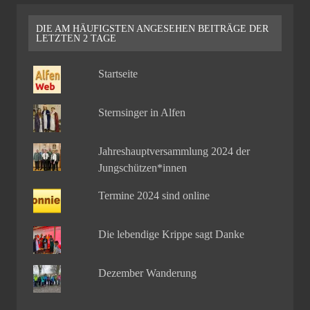
DIE AM HÄUFIGSTEN ANGESEHEN BEITRÄGE DER
LETZTEN 2 TAGE
Startseite
Sternsinger in Alfen
Jahreshauptversammlung 2024 der
Jungschützen*innen
Termine 2024 sind online
Die lebendige Krippe sagt Danke
Dezember Wanderung