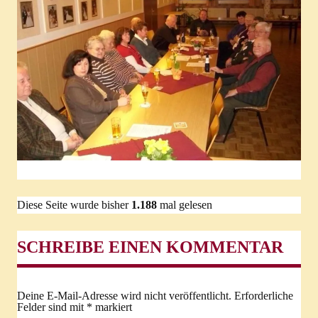
Diese Seite wurde bisher
1.188
mal gelesen
SCHREIBE EINEN KOMMENTAR
Deine E-Mail-Adresse wird nicht veröffentlicht.
Erforderliche
Felder sind mit
*
markiert