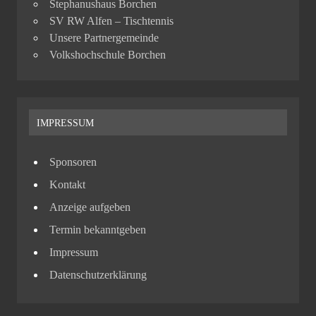
Stephanushaus Borchen
SV RW Alfen – Tischtennis
Unsere Partnergemeinde
Volkshochschule Borchen
IMPRESSUM
Sponsoren
Kontakt
Anzeige aufgeben
Termin bekanntgeben
Impressum
Datenschutzerklärung