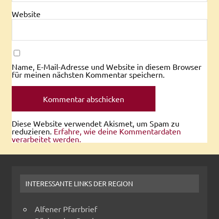
Website
Name, E-Mail-Adresse und Website in diesem Browser
für meinen nächsten Kommentar speichern.
Diese Website verwendet Akismet, um Spam zu
reduzieren.
Erfahre, wie deine Kommentardaten
verarbeitet werden.
INTERESSANTE LINKS DER REGION
Alfener Pfarrbrief