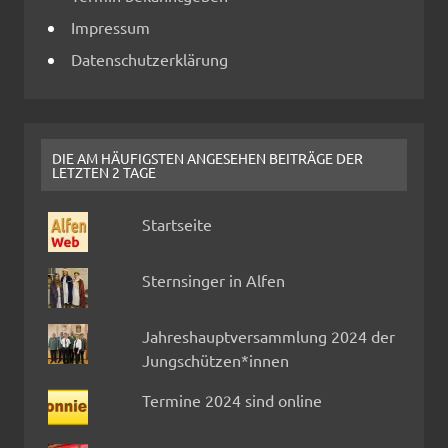
Impressum
Datenschutzerklärung
DIE AM HÄUFIGSTEN ANGESEHEN BEITRÄGE DER
LETZTEN 2 TAGE
Startseite
Sternsinger in Alfen
Jahreshauptversammlung 2024 der
Jungschützen*innen
Termine 2024 sind online