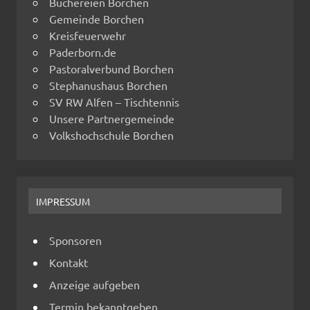
Büchereien Borchen
Gemeinde Borchen
Kreisfeuerwehr
Paderborn.de
Pastoralverbund Borchen
Stephanushaus Borchen
SV RW Alfen – Tischtennis
Unsere Partnergemeinde
Volkshochschule Borchen
IMPRESSUM
Sponsoren
Kontakt
Anzeige aufgeben
Termin bekanntgeben