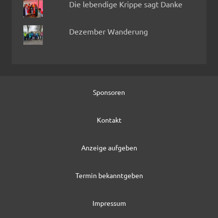
Die lebendige Krippe sagt Danke
Dezember Wanderung
Sponsoren
Kontakt
Anzeige aufgeben
Termin bekanntgeben
Impressum