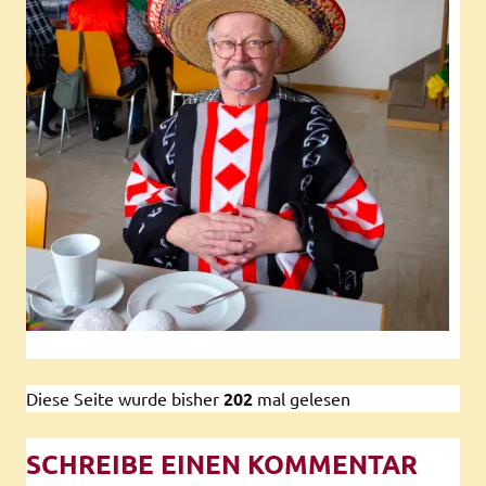
Diese Seite wurde bisher
202
mal gelesen
SCHREIBE EINEN KOMMENTAR