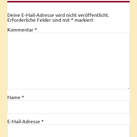
Deine E-Mail-Adresse wird nicht veröffentlicht.
Erforderliche Felder sind mit
*
markiert
Kommentar
*
Name
*
E-Mail-Adresse
*