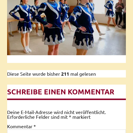
Diese Seite wurde bisher
211
mal gelesen
SCHREIBE EINEN KOMMENTAR
Deine E-Mail-Adresse wird nicht veröffentlicht.
Erforderliche Felder sind mit
*
markiert
Kommentar
*