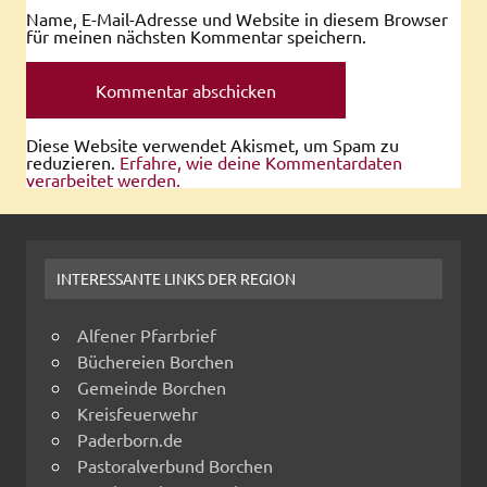
Name, E-Mail-Adresse und Website in diesem Browser
für meinen nächsten Kommentar speichern.
Diese Website verwendet Akismet, um Spam zu
reduzieren.
Erfahre, wie deine Kommentardaten
verarbeitet werden.
INTERESSANTE LINKS DER REGION
Alfener Pfarrbrief
Büchereien Borchen
Gemeinde Borchen
Kreisfeuerwehr
Paderborn.de
Pastoralverbund Borchen