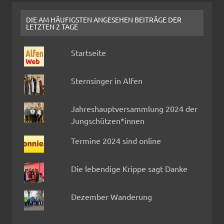
DIE AM HÄUFIGSTEN ANGESEHEN BEITRÄGE DER
LETZTEN 2 TAGE
Startseite
Sternsinger in Alfen
Jahreshauptversammlung 2024 der
Jungschützen*innen
Termine 2024 sind online
Die lebendige Krippe sagt Danke
Dezember Wanderung