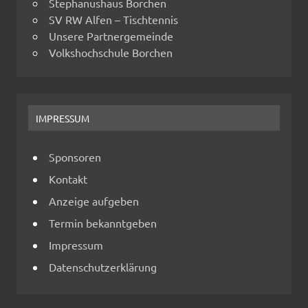
Stephanushaus Borchen
SV RW Alfen – Tischtennis
Unsere Partnergemeinde
Volkshochschule Borchen
IMPRESSUM
Sponsoren
Kontakt
Anzeige aufgeben
Termin bekanntgeben
Impressum
Datenschutzerklärung