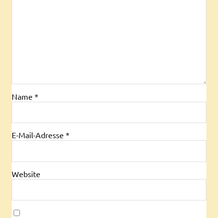
Name
*
E-Mail-Adresse
*
Website