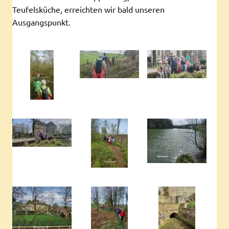
Teufelsküche, erreichten wir bald unseren
Ausgangspunkt.