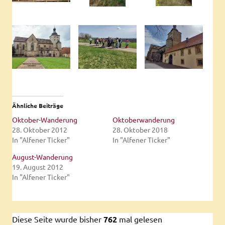
Ähnliche Beiträge
Oktober-Wanderung
Oktoberwanderung
28. Oktober 2012
28. Oktober 2018
In "Alfener Ticker"
In "Alfener Ticker"
August-Wanderung
19. August 2012
In "Alfener Ticker"
Diese Seite wurde bisher
762
mal gelesen