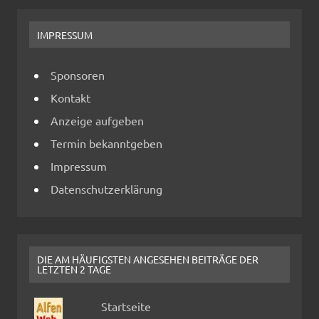
IMPRESSUM
Sponsoren
Kontakt
Anzeige aufgeben
Termin bekanntgeben
Impressum
Datenschutzerklärung
DIE AM HÄUFIGSTEN ANGESEHEN BEITRÄGE DER
LETZTEN 2 TAGE
Startseite