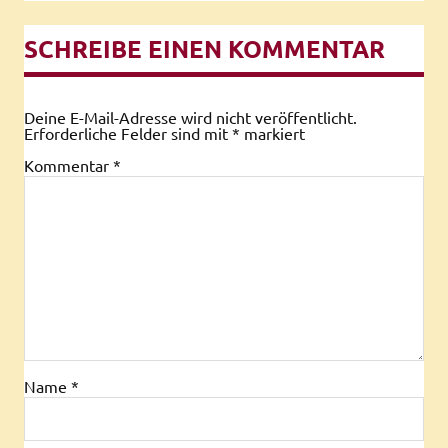
SCHREIBE EINEN KOMMENTAR
Deine E-Mail-Adresse wird nicht veröffentlicht.
Erforderliche Felder sind mit
*
markiert
Kommentar
*
Name
*