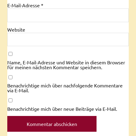
E-Mail-Adresse
*
Website
Name, E-Mail-Adresse und Website in diesem Browser
für meinen nächsten Kommentar speichern.
Benachrichtige mich über nachfolgende Kommentare
via E-Mail.
Benachrichtige mich über neue Beiträge via E-Mail.