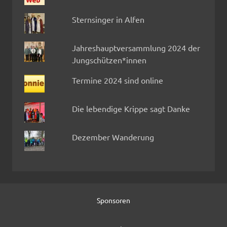
Sternsinger in Alfen
Jahreshauptversammlung 2024 der
Jungschützen*innen
Termine 2024 sind online
Die lebendige Krippe sagt Danke
Dezember Wanderung
Sponsoren