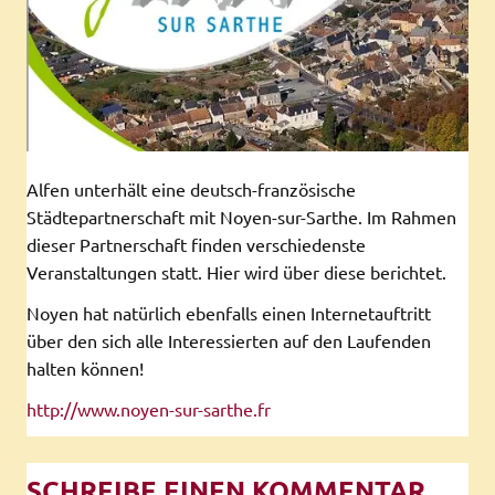
Alfen unterhält eine deutsch-französische
Städtepartnerschaft mit Noyen-sur-Sarthe. Im Rahmen
dieser Partnerschaft finden verschiedenste
Veranstaltungen statt. Hier wird über diese berichtet.
Noyen hat natürlich ebenfalls einen Internetauftritt
über den sich alle Interessierten auf den Laufenden
halten können!
http://www.noyen-sur-sarthe.fr
SCHREIBE EINEN KOMMENTAR