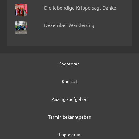
Die lebendige Krippe sagt Danke
Dezember Wanderung
Sponsoren
Kontakt
Anzeige aufgeben
Termin bekanntgeben
Impressum