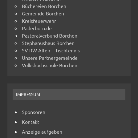
Büchereien Borchen
Gemeinde Borchen
Kreisfeuerwehr
Paderborn.de
Pastoralverbund Borchen
Stephanushaus Borchen
SV RW Alfen – Tischtennis
Unsere Partnergemeinde
Volkshochschule Borchen
IMPRESSUM
Sponsoren
Kontakt
Anzeige aufgeben