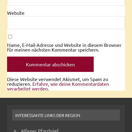
Website
Name, E-Mail-Adresse und Website in diesem Browser
für meinen nächsten Kommentar speichern.
Diese Website verwendet Akismet, um Spam zu
reduzieren.
Erfahre, wie deine Kommentardaten
verarbeitet werden.
INTERESSANTE LINKS DER REGION
Alfener Pfarrbrief