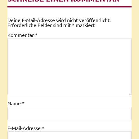
Deine E-Mail-Adresse wird nicht veröffentlicht.
Erforderliche Felder sind mit
*
markiert
Kommentar
*
Name
*
E-Mail-Adresse
*