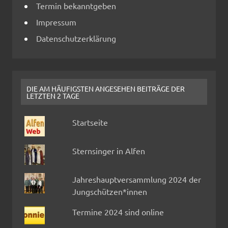
Termin bekanntgeben
Impressum
Datenschutzerklärung
DIE AM HÄUFIGSTEN ANGESEHEN BEITRÄGE DER
LETZTEN 2 TAGE
Startseite
Sternsinger in Alfen
Jahreshauptversammlung 2024 der
Jungschützen*innen
Termine 2024 sind online