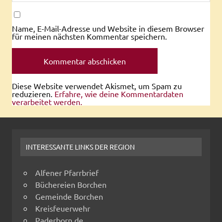
Name, E-Mail-Adresse und Website in diesem Browser
für meinen nächsten Kommentar speichern.
Diese Website verwendet Akismet, um Spam zu
reduzieren.
Erfahre, wie deine Kommentardaten
verarbeitet werden.
INTERESSANTE LINKS DER REGION
Alfener Pfarrbrief
Büchereien Borchen
Gemeinde Borchen
Kreisfeuerwehr
Paderborn.de