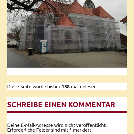
Diese Seite wurde bisher
158
mal gelesen
SCHREIBE EINEN KOMMENTAR
Deine E-Mail-Adresse wird nicht veröffentlicht.
Erforderliche Felder sind mit
*
markiert