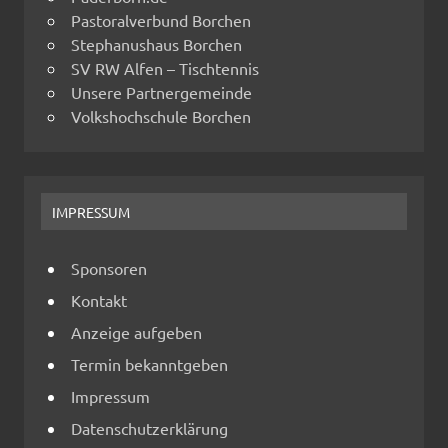
Pastoralverbund Borchen
Stephanushaus Borchen
SV RW Alfen – Tischtennis
Unsere Partnergemeinde
Volkshochschule Borchen
IMPRESSUM
Sponsoren
Kontakt
Anzeige aufgeben
Termin bekanntgeben
Impressum
Datenschutzerklärung