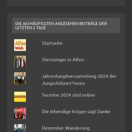
DIE AM HÄUFIGSTEN ANGESEHEN BEITRÄGE DER
LETZTEN 2 TAGE
Startseite
Sternsinger in Alfen
Jahreshauptversammlung 2024 der
Jungschützen*innen
Termine 2024 sind online
Die lebendige Krippe sagt Danke
Dezember Wanderung