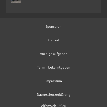
Sponsoren
Kontakt
Anzeige aufgeben
Termin bekanntgeben
Impressum
Datenschutzerklärung
AlfenWeb - 2026