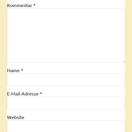
Kommentar
*
Name
*
E-Mail-Adresse
*
Website