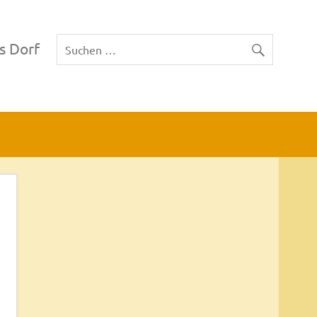
s Dorf