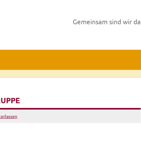
Gemeinsam sind wir da
RUPPE
erlassen