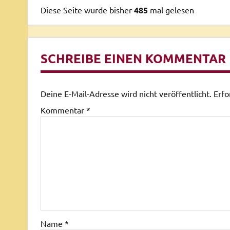
Diese Seite wurde bisher
485
mal gelesen
SCHREIBE EINEN KOMMENTAR
Deine E-Mail-Adresse wird nicht veröffentlicht.
Erfo
Kommentar
*
Name
*