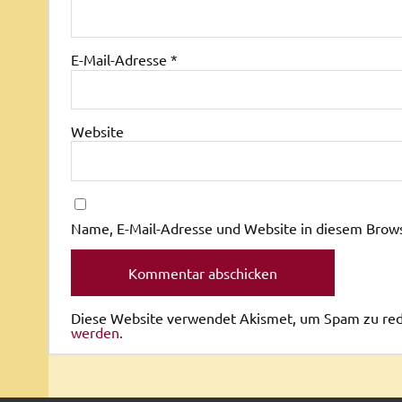
E-Mail-Adresse
*
Website
Name, E-Mail-Adresse und Website in diesem Brow
Diese Website verwendet Akismet, um Spam zu re
werden.