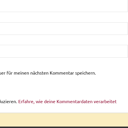
ser für meinen nächsten Kommentar speichern.
duzieren.
Erfahre, wie deine Kommentardaten verarbeitet