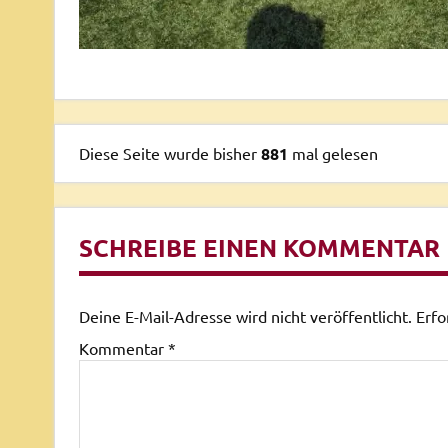
Diese Seite wurde bisher
881
mal gelesen
SCHREIBE EINEN KOMMENTAR
Deine E-Mail-Adresse wird nicht veröffentlicht.
Erfo
Kommentar
*