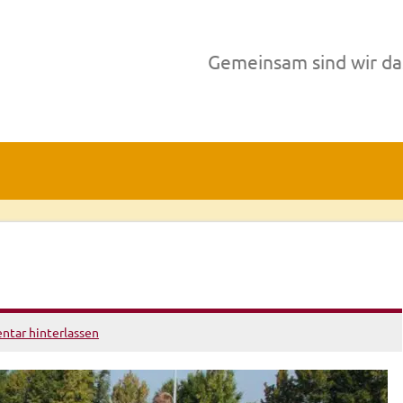
Gemeinsam sind wir da
tar hinterlassen