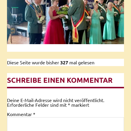
Diese Seite wurde bisher
327
mal gelesen
SCHREIBE EINEN KOMMENTAR
Deine E-Mail-Adresse wird nicht veröffentlicht.
Erforderliche Felder sind mit
*
markiert
Kommentar
*