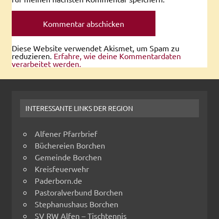
Diese Website verwendet Akismet, um Spam zu
reduzieren.
Erfahre, wie deine Kommentardaten
verarbeitet werden.
INTERESSANTE LINKS DER REGION
Alfener Pfarrbrief
Büchereien Borchen
Gemeinde Borchen
Kreisfeuerwehr
Paderborn.de
Pastoralverbund Borchen
Stephanushaus Borchen
SV RW Alfen – Tischtennis