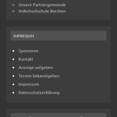
Unsere Partnergemeinde
Volkshochschule Borchen
IMPRESSUM
Sponsoren
Kontakt
Anzeige aufgeben
Termin bekanntgeben
Impressum
Datenschutzerklärung