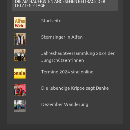
DIE AM HÄUFIGSTEN ANGESEHEN BEITRÄGE DER
LETZTEN 2 TAGE
Startseite
Sternsinger in Alfen
Jahreshauptversammlung 2024 der
Jungschützen*innen
Termine 2024 sind online
Die lebendige Krippe sagt Danke
Dezember Wanderung