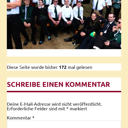
Diese Seite wurde bisher
172
mal gelesen
SCHREIBE EINEN KOMMENTAR
Deine E-Mail-Adresse wird nicht veröffentlicht.
Erforderliche Felder sind mit
*
markiert
Kommentar
*