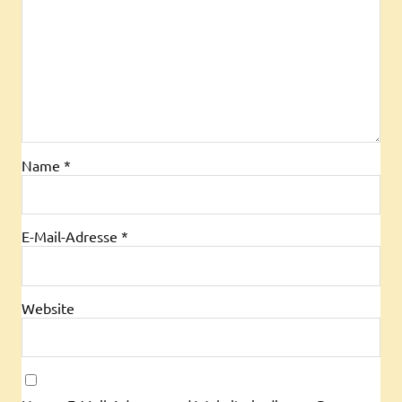
Name
*
E-Mail-Adresse
*
Website