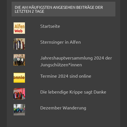
DIE AM HÄUFIGSTEN ANGESEHEN BEITRÄGE DER
LETZTEN 2 TAGE
Startseite
Sternsinger in Alfen
Jahreshauptversammlung 2024 der
Jungschützen*innen
Termine 2024 sind online
Die lebendige Krippe sagt Danke
Dezember Wanderung