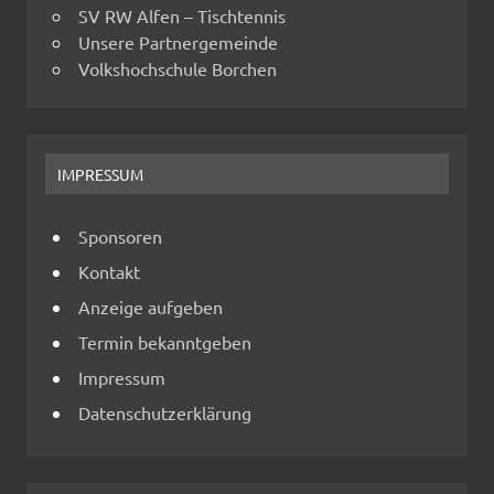
SV RW Alfen – Tischtennis
Unsere Partnergemeinde
Volkshochschule Borchen
IMPRESSUM
Sponsoren
Kontakt
Anzeige aufgeben
Termin bekanntgeben
Impressum
Datenschutzerklärung