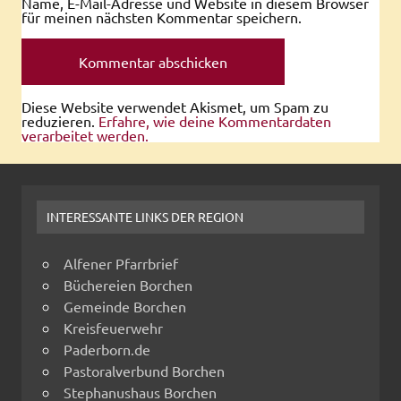
Name, E-Mail-Adresse und Website in diesem Browser
für meinen nächsten Kommentar speichern.
Diese Website verwendet Akismet, um Spam zu
reduzieren.
Erfahre, wie deine Kommentardaten
verarbeitet werden.
INTERESSANTE LINKS DER REGION
Alfener Pfarrbrief
Büchereien Borchen
Gemeinde Borchen
Kreisfeuerwehr
Paderborn.de
Pastoralverbund Borchen
Stephanushaus Borchen