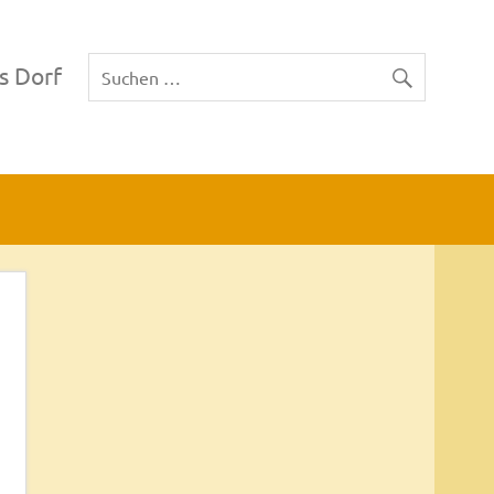
s Dorf