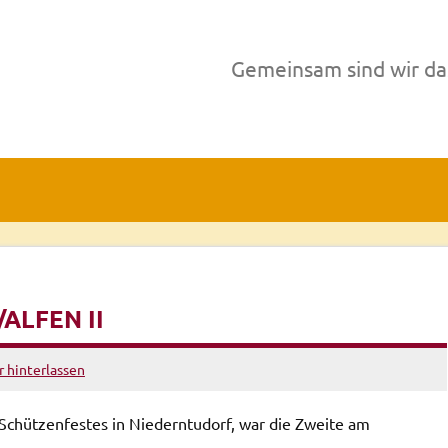
Gemeinsam sind wir da
/ALFEN II
hinterlassen
Schützenfestes in Niederntudorf, war die Zweite am