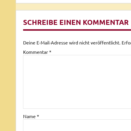
SCHREIBE EINEN KOMMENTAR
Deine E-Mail-Adresse wird nicht veröffentlicht.
Erfo
Kommentar
*
Name
*