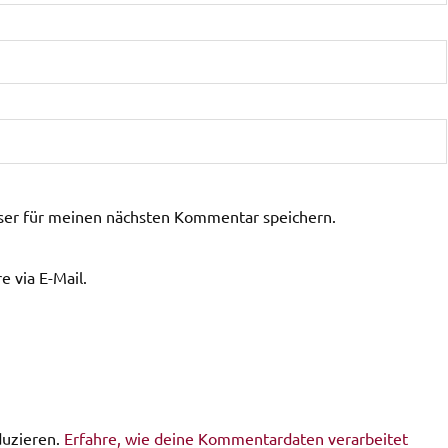
ser für meinen nächsten Kommentar speichern.
 via E-Mail.
duzieren.
Erfahre, wie deine Kommentardaten verarbeitet