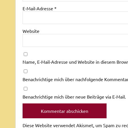
E-Mail-Adresse
*
Website
Name, E-Mail-Adresse und Website in diesem Brow
Benachrichtige mich über nachfolgende Kommentare
Benachrichtige mich über neue Beiträge via E-Mail.
Diese Website verwendet Akismet, um Spam zu re