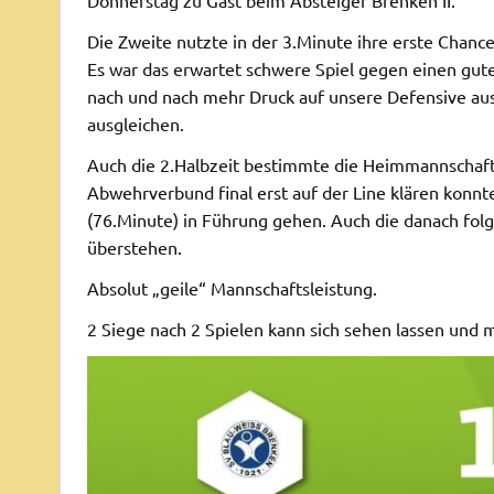
Die Zweite nutzte in der 3.Minute ihre erste Chanc
Es war das erwartet schwere Spiel gegen einen gu
nach und nach mehr Druck auf unsere Defensive aus
ausgleichen.
Auch die 2.Halbzeit bestimmte die Heimmannschaft 
Abwehrverbund final erst auf der Line klären konnt
(76.Minute) in Führung gehen. Auch die danach fo
überstehen.
Absolut „geile“ Mannschaftsleistung.
2 Siege nach 2 Spielen kann sich sehen lassen und 