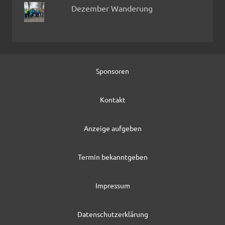
Dezember Wanderung
Sponsoren
Kontakt
Anzeige aufgeben
Termin bekanntgeben
Impressum
Datenschutzerklärung