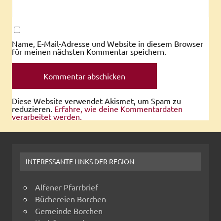
Name, E-Mail-Adresse und Website in diesem Browser
für meinen nächsten Kommentar speichern.
Diese Website verwendet Akismet, um Spam zu
reduzieren.
Erfahre, wie deine Kommentardaten
verarbeitet werden.
INTERESSANTE LINKS DER REGION
Alfener Pfarrbrief
Büchereien Borchen
Gemeinde Borchen