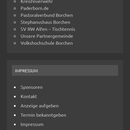
Kreisfeuerwehr
Paderborn.de
Pastoralverbund Borchen
Stephanushaus Borchen
SV RW Alfen – Tischtennis
Unsere Partnergemeinde
Volkshochschule Borchen
IMPRESSUM
Sponsoren
Kontakt
Anzeige aufgeben
Termin bekanntgeben
Impressum