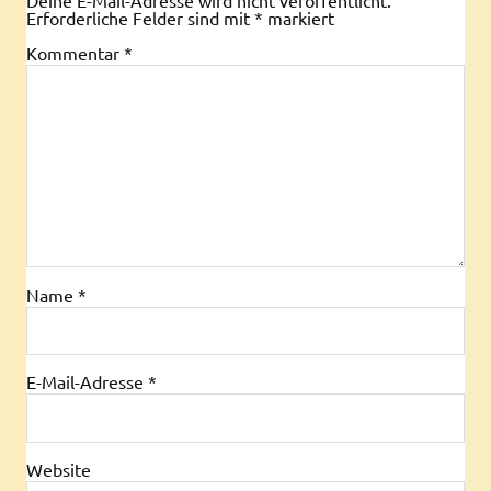
Erforderliche Felder sind mit
*
markiert
Kommentar
*
Name
*
E-Mail-Adresse
*
Website