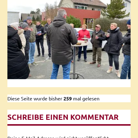
Diese Seite wurde bisher
259
mal gelesen
SCHREIBE EINEN KOMMENTAR
Deine E-Mail-Adresse wird nicht veröffentlicht.