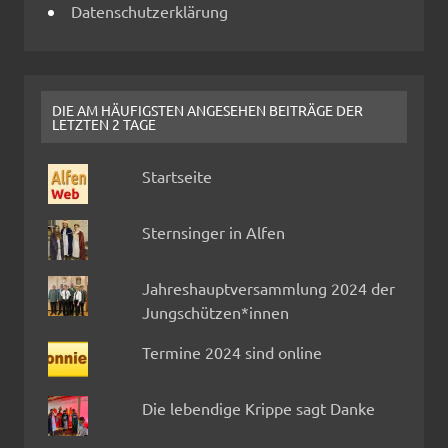
Datenschutzerklärung
DIE AM HÄUFIGSTEN ANGESEHEN BEITRÄGE DER
LETZTEN 2 TAGE
Startseite
Sternsinger in Alfen
Jahreshauptversammlung 2024 der
Jungschützen*innen
Termine 2024 sind online
Die lebendige Krippe sagt Danke