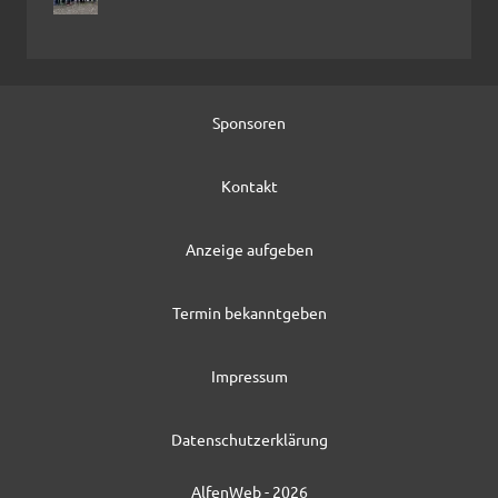
Sponsoren
Kontakt
Anzeige aufgeben
Termin bekanntgeben
Impressum
Datenschutzerklärung
AlfenWeb - 2026