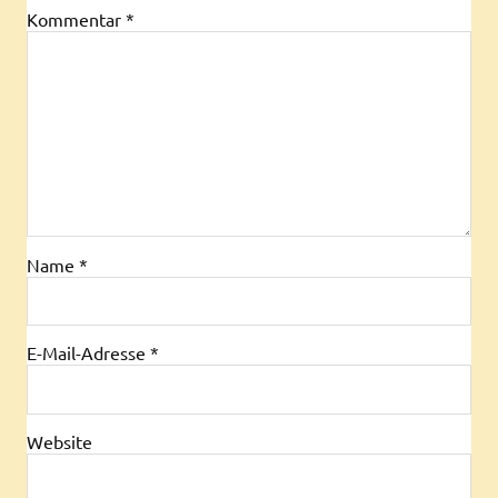
Kommentar
*
Name
*
E-Mail-Adresse
*
Website