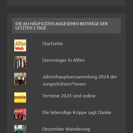
DIE AM HÄUFIGSTEN ANGESEHEN BEITRÄGE DER
LETZTEN 2 TAGE
Startseite
Sternsinger in Alfen
Jahreshauptversammlung 2024 der
Jungschützen*innen
Termine 2024 sind online
Die lebendige Krippe sagt Danke
Dezember Wanderung