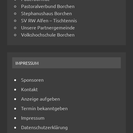
Pastoralverbund Borchen
Stephanushaus Borchen
SV RW Alfen – Tischtennis
Unsere Partnergemeinde
Volkshochschule Borchen
IMPRESSUM
Sponsoren
Kontakt
Anzeige aufgeben
Termin bekanntgeben
Impressum
Datenschutzerklärung