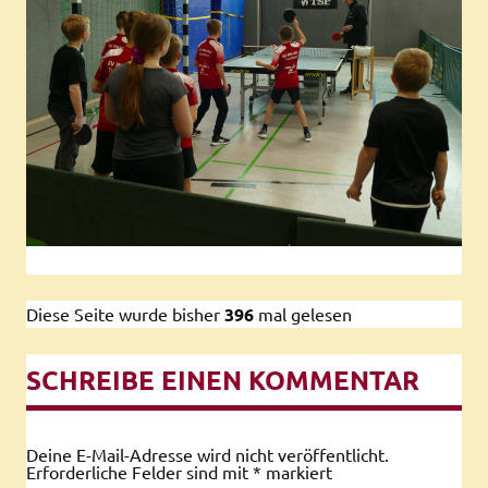
Diese Seite wurde bisher
396
mal gelesen
SCHREIBE EINEN KOMMENTAR
Deine E-Mail-Adresse wird nicht veröffentlicht.
Erforderliche Felder sind mit
*
markiert