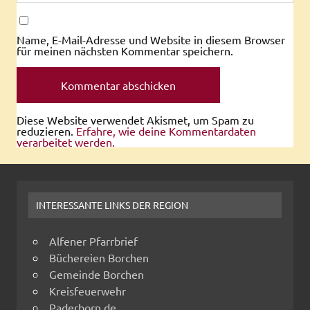
Name, E-Mail-Adresse und Website in diesem Browser
für meinen nächsten Kommentar speichern.
Diese Website verwendet Akismet, um Spam zu
reduzieren.
Erfahre, wie deine Kommentardaten
verarbeitet werden.
INTERESSANTE LINKS DER REGION
Alfener Pfarrbrief
Büchereien Borchen
Gemeinde Borchen
Kreisfeuerwehr
Paderborn.de