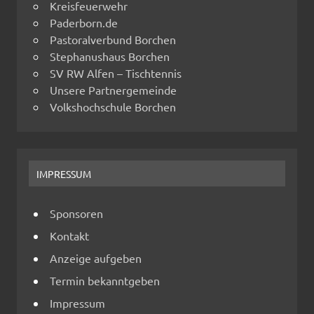
Kreisfeuerwehr
Paderborn.de
Pastoralverbund Borchen
Stephanushaus Borchen
SV RW Alfen – Tischtennis
Unsere Partnergemeinde
Volkshochschule Borchen
IMPRESSUM
Sponsoren
Kontakt
Anzeige aufgeben
Termin bekanntgeben
Impressum