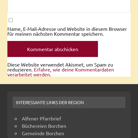
Name, E-Mail-Adresse und Website in diesem Browser
für meinen nächsten Kommentar speichern.
Diese Website verwendet Akismet, um Spam zu
reduzieren.
Erfahre, wie deine Kommentardaten
verarbeitet werden.
INTERESSANTE LINKS DER REGION
Alfener Pfarrbrief
Büchereien Borchen
Gemeinde Borchen