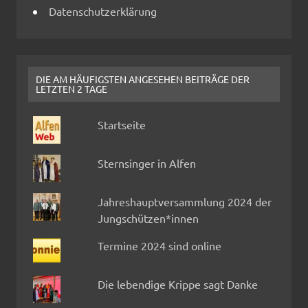
Datenschutzerklärung
DIE AM HÄUFIGSTEN ANGESEHEN BEITRÄGE DER
LETZTEN 2 TAGE
Startseite
Sternsinger in Alfen
Jahreshauptversammlung 2024 der
Jungschützen*innen
Termine 2024 sind online
Die lebendige Krippe sagt Danke