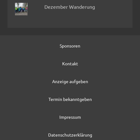
Dezember Wanderung
Sponsoren
Kontakt
Anzeige aufgeben
Termin bekanntgeben
Impressum
Datenschutzerklärung