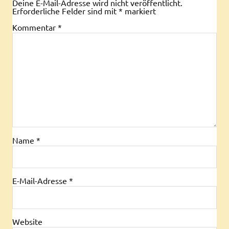
Deine E-Mail-Adresse wird nicht veröffentlicht.
Erforderliche Felder sind mit
*
markiert
Kommentar
*
Name
*
E-Mail-Adresse
*
Website