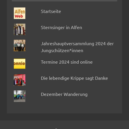
Startseite
Sternsinger in Alfen
Jahreshauptversammlung 2024 der
Jungschützen*innen
Termine 2024 sind online
Die lebendige Krippe sagt Danke
Dezember Wanderung