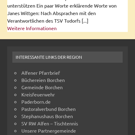
unterstützen Ein paar Worte erklärende Worte von
Janes Wittgen: Nach Absprachen mit den
Verantwortlichen des TSV Tudorfs [...]
Weitere Informationen
INTERESSANTE LINKS DER REGION
Alfener Pfarrbrief
Büchereien Borchen
Gemeinde Borchen
Kreisfeuerwehr
Paderborn.de
Pastoralverbund Borchen
Stephanushaus Borchen
SV RW Alfen – Tischtennis
Unsere Partnergemeinde