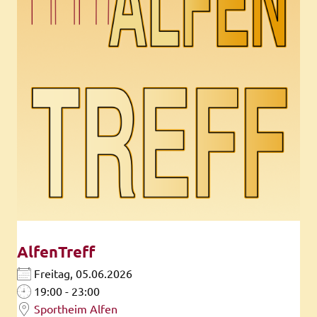
AlfenTreff
Freitag, 05.06.2026
19:00 - 23:00
Sportheim Alfen