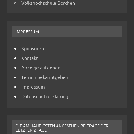
Volkshochschule Borchen
IMPRESSUM
Sponsoren
Kontakt
Anzeige aufgeben
Termin bekanntgeben
Impressum
Datenschutzerklärung
DIE AM HÄUFIGSTEN ANGESEHEN BEITRÄGE DER
LETZTEN 2 TAGE