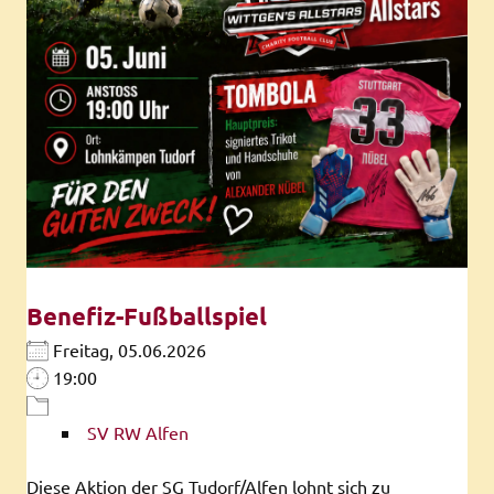
Benefiz-Fußballspiel
Freitag, 05.06.2026
19:00
SV RW Alfen
Diese Aktion der SG Tudorf/Alfen lohnt sich zu