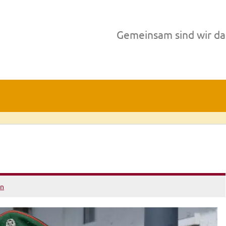
Gemeinsam sind wir da
en