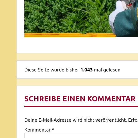
Diese Seite wurde bisher
1.043
mal gelesen
SCHREIBE EINEN KOMMENTAR
Deine E-Mail-Adresse wird nicht veröffentlicht.
Erfo
Kommentar
*