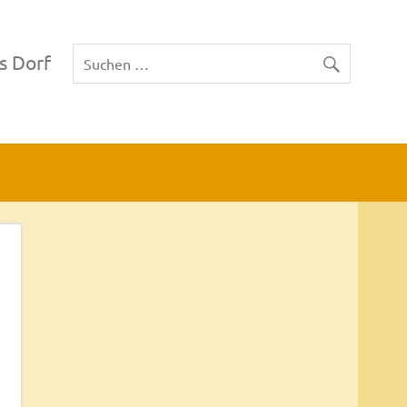
s Dorf