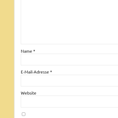
Name
*
E-Mail-Adresse
*
Website