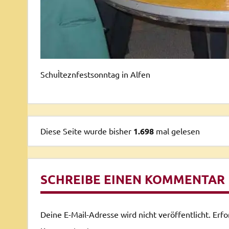
SchuÌteznfestsonntag in Alfen
Diese Seite wurde bisher
1.698
mal gelesen
SCHREIBE EINEN KOMMENTAR
Deine E-Mail-Adresse wird nicht veröffentlicht.
Erfo