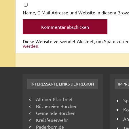
Name, E-Mail-Adresse und Website in diesem Brow
Diese Website verwendet Akismet, um Spam zu re
werden.
INTERESSANTE LINKS DER REGION
IMPR
Alfener Pfarrbrief
Sp
Büchereien Borchen
Ko
Gemeinde Borchen
An
Kreisfeuerwehr
Paderborn.de
Te