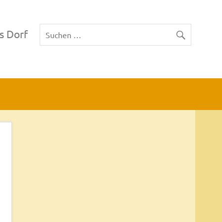
s Dorf