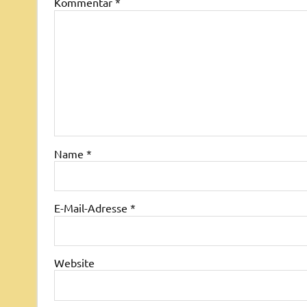
Kommentar
*
Name
*
E-Mail-Adresse
*
Website