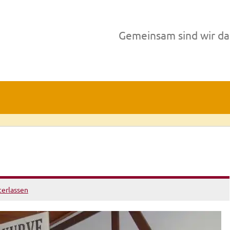
Gemeinsam sind wir da
erlassen