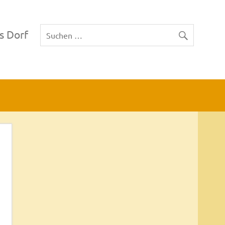
s Dorf