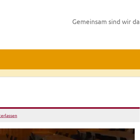
Gemeinsam sind wir da
erlassen