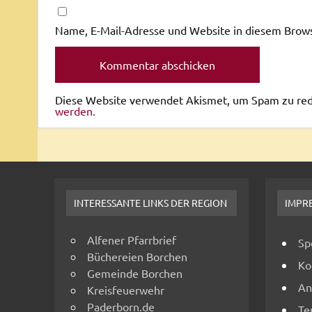
Name, E-Mail-Adresse und Website in diesem Brow
Diese Website verwendet Akismet, um Spam zu re
werden.
INTERESSANTE LINKS DER REGION
IMPR
Alfener Pfarrbrief
Sp
Büchereien Borchen
Ko
Gemeinde Borchen
An
Kreisfeuerwehr
Paderborn.de
Te