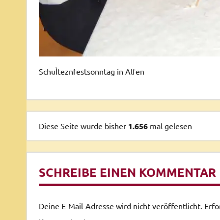
SchuÌteznfestsonntag in Alfen
Diese Seite wurde bisher
1.656
mal gelesen
SCHREIBE EINEN KOMMENTAR
Deine E-Mail-Adresse wird nicht veröffentlicht.
Erfo