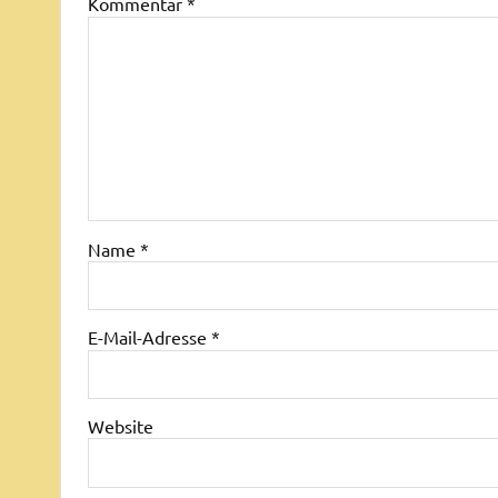
Kommentar
*
Name
*
E-Mail-Adresse
*
Website