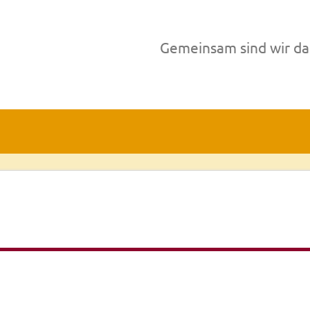
Gemeinsam sind wir da