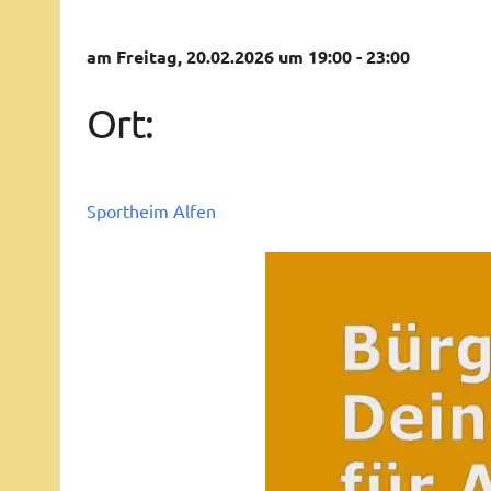
am Freitag, 20.02.2026 um 19:00 - 23:00
Ort:
Sportheim Alfen