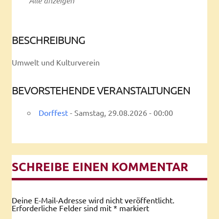
Alle anzeigen
BESCHREIBUNG
Umwelt und Kulturverein
BEVORSTEHENDE VERANSTALTUNGEN
Dorffest
- Samstag, 29.08.2026 - 00:00
SCHREIBE EINEN KOMMENTAR
Deine E-Mail-Adresse wird nicht veröffentlicht.
Erforderliche Felder sind mit
*
markiert