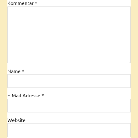
Kommentar
*
Name
*
E-Mail-Adresse
*
Website