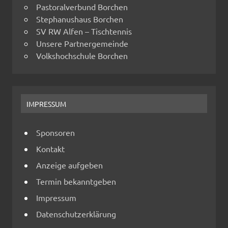
Pastoralverbund Borchen
Stephanushaus Borchen
SV RW Alfen – Tischtennis
Unsere Partnergemeinde
Volkshochschule Borchen
IMPRESSUM
Sponsoren
Kontakt
Anzeige aufgeben
Termin bekanntgeben
Impressum
Datenschutzerklärung