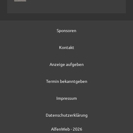
Sponsoren
Kontakt
Anzeige aufgeben
Termin bekanntgeben
Impressum
Datenschutzerklärung
AlfenWeb - 2026