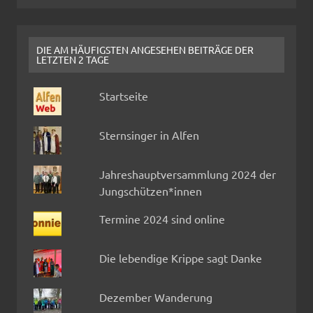
DIE AM HÄUFIGSTEN ANGESEHEN BEITRÄGE DER
LETZTEN 2 TAGE
Startseite
Sternsinger in Alfen
Jahreshauptversammlung 2024 der
Jungschützen*innen
Termine 2024 sind online
Die lebendige Krippe sagt Danke
Dezember Wanderung