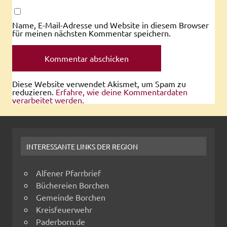
Name, E-Mail-Adresse und Website in diesem Browser
für meinen nächsten Kommentar speichern.
Diese Website verwendet Akismet, um Spam zu
reduzieren.
Erfahre, wie deine Kommentardaten
verarbeitet werden.
INTERESSANTE LINKS DER REGION
Alfener Pfarrbrief
Büchereien Borchen
Gemeinde Borchen
Kreisfeuerwehr
Paderborn.de