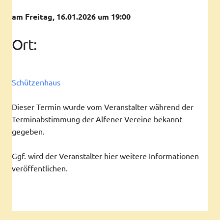
am Freitag, 16.01.2026 um 19:00
Ort:
Schützenhaus
Dieser Termin wurde vom Veranstalter während der
Terminabstimmung der Alfener Vereine bekannt
gegeben.
Ggf. wird der Veranstalter hier weitere Informationen
veröffentlichen.