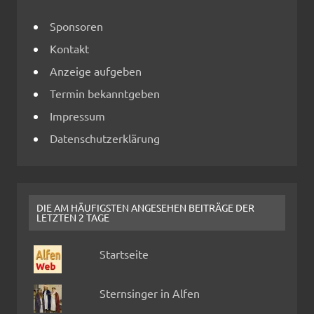
Sponsoren
Kontakt
Anzeige aufgeben
Termin bekanntgeben
Impressum
Datenschutzerklärung
DIE AM HÄUFIGSTEN ANGESEHEN BEITRÄGE DER
LETZTEN 2 TAGE
Startseite
Sternsinger in Alfen