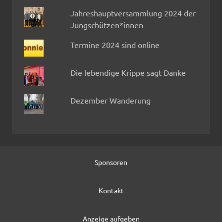
Jahreshauptversammlung 2024 der
Jungschützen*innen
Termine 2024 sind online
Die lebendige Krippe sagt Danke
Dezember Wanderung
Sponsoren
Kontakt
Anzeige aufgeben