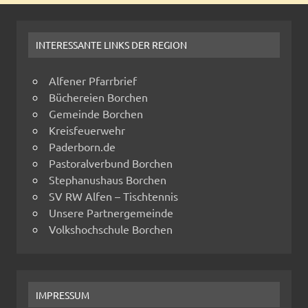
INTERESSANTE LINKS DER REGION
Alfener Pfarrbrief
Büchereien Borchen
Gemeinde Borchen
Kreisfeuerwehr
Paderborn.de
Pastoralverbund Borchen
Stephanushaus Borchen
SV RW Alfen – Tischtennis
Unsere Partnergemeinde
Volkshochschule Borchen
IMPRESSUM