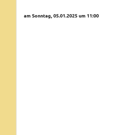
am Sonntag, 05.01.2025 um 11:00