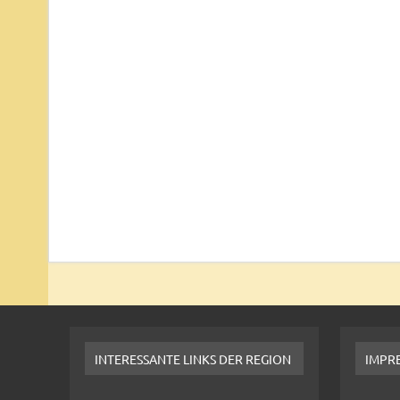
INTERESSANTE LINKS DER REGION
IMPR