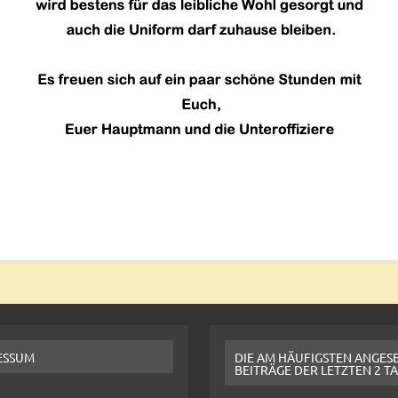
ESSUM
DIE AM HÄUFIGSTEN ANGES
BEITRÄGE DER LETZTEN 2 T