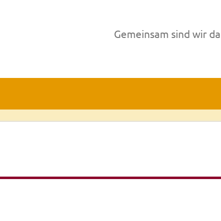
Gemeinsam sind wir da