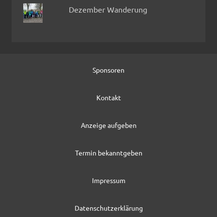
Dezember Wanderung
Sponsoren
Kontakt
Anzeige aufgeben
Termin bekanntgeben
Impressum
Datenschutzerklärung