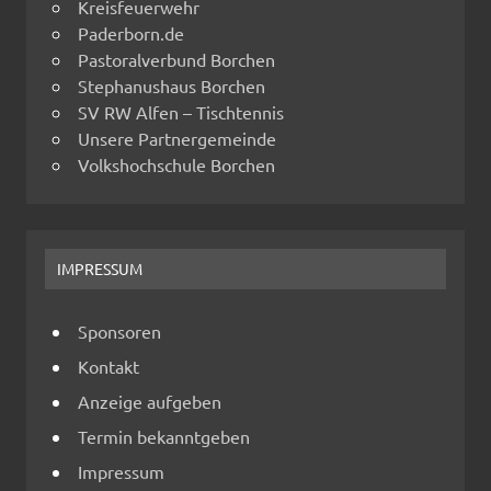
Kreisfeuerwehr
Paderborn.de
Pastoralverbund Borchen
Stephanushaus Borchen
SV RW Alfen – Tischtennis
Unsere Partnergemeinde
Volkshochschule Borchen
IMPRESSUM
Sponsoren
Kontakt
Anzeige aufgeben
Termin bekanntgeben
Impressum