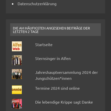
Datenschutzerklärung
DIE AM HÄUFIGSTEN ANGESEHEN BEITRÄGE DER
LETZTEN 2 TAGE
Startseite
Sternsinger in Alfen
Jahreshauptversammlung 2024 der
Jungschützen*innen
Termine 2024 sind online
Die lebendige Krippe sagt Danke