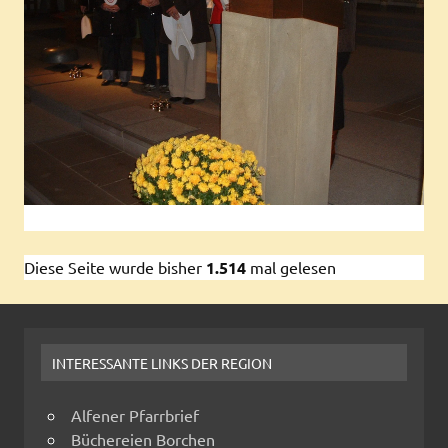
Diese Seite wurde bisher
1.514
mal gelesen
INTERESSANTE LINKS DER REGION
Alfener Pfarrbrief
Büchereien Borchen