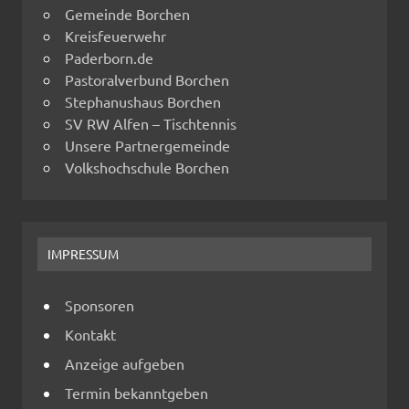
Gemeinde Borchen
Kreisfeuerwehr
Paderborn.de
Pastoralverbund Borchen
Stephanushaus Borchen
SV RW Alfen – Tischtennis
Unsere Partnergemeinde
Volkshochschule Borchen
IMPRESSUM
Sponsoren
Kontakt
Anzeige aufgeben
Termin bekanntgeben