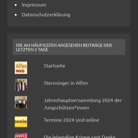
Impressum
Datenschutzerklärung
DIE AM HÄUFIGSTEN ANGESEHEN BEITRÄGE DER
LETZTEN 2 TAGE
Startseite
Sternsinger in Alfen
Jahreshauptversammlung 2024 der
Jungschützen*innen
Termine 2024 sind online
Die lebendige Krippe sagt Danke