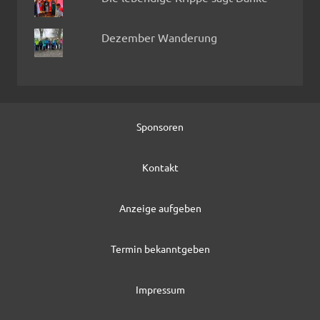
Dezember Wanderung
Sponsoren
Kontakt
Anzeige aufgeben
Termin bekanntgeben
Impressum