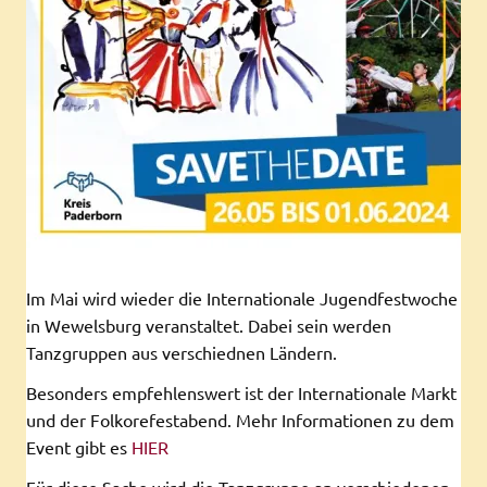
Im Mai wird wieder die Internationale Jugendfestwoche
in Wewelsburg veranstaltet. Dabei sein werden
Tanzgruppen aus verschiednen Ländern.
Besonders empfehlenswert ist der Internationale Markt
und der Folkorefestabend. Mehr Informationen zu dem
Event gibt es
HIER
Für diese Sache wird die Tanzgruppe an verschiedenen