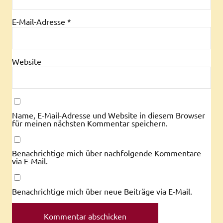
E-Mail-Adresse
*
Website
Name, E-Mail-Adresse und Website in diesem Browser
für meinen nächsten Kommentar speichern.
Benachrichtige mich über nachfolgende Kommentare
via E-Mail.
Benachrichtige mich über neue Beiträge via E-Mail.