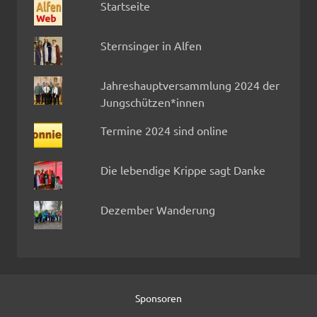
Startseite
Sternsinger in Alfen
Jahreshauptversammlung 2024 der
Jungschützen*innen
Termine 2024 sind online
Die lebendige Krippe sagt Danke
Dezember Wanderung
Sponsoren