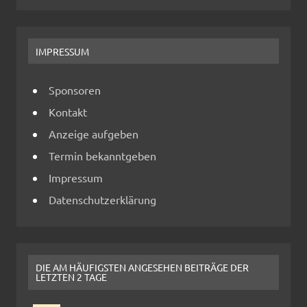
IMPRESSUM
Sponsoren
Kontakt
Anzeige aufgeben
Termin bekanntgeben
Impressum
Datenschutzerklärung
DIE AM HÄUFIGSTEN ANGESEHEN BEITRÄGE DER
LETZTEN 2 TAGE