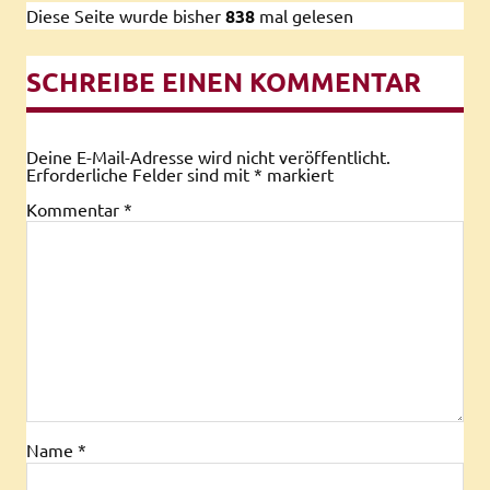
Diese Seite wurde bisher
838
mal gelesen
SCHREIBE EINEN KOMMENTAR
Deine E-Mail-Adresse wird nicht veröffentlicht.
Erforderliche Felder sind mit
*
markiert
Kommentar
*
Name
*