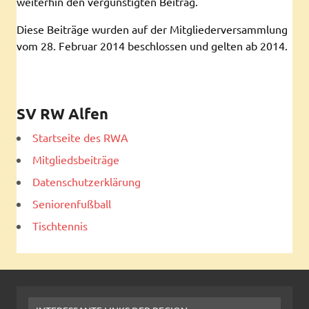
weiterhin den vergünstigten Beitrag.
Diese Beiträge wurden auf der Mitgliederversammlung
vom 28. Februar 2014 beschlossen und gelten ab 2014.
SV RW Alfen
Startseite des RWA
Mitgliedsbeiträge
Datenschutzerklärung
Seniorenfußball
Tischtennis