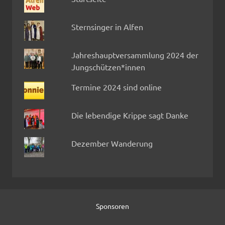
Sternsinger in Alfen
Jahreshauptversammlung 2024 der
Jungschützen*innen
Termine 2024 sind online
Die lebendige Krippe sagt Danke
Dezember Wanderung
Sponsoren