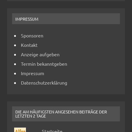
IMPRESSUM
Sponsoren
Kontakt
Anzeige aufgeben
Termin bekanntgeben
Impressum
Datenschutzerklärung
DIE AM HÄUFIGSTEN ANGESEHEN BEITRÄGE DER
LETZTEN 2 TAGE
Startseite