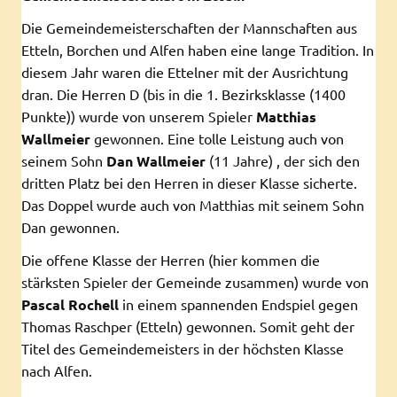
Die Gemeindemeisterschaften der Mannschaften aus
Etteln, Borchen und Alfen haben eine lange Tradition. In
diesem Jahr waren die Ettelner mit der Ausrichtung
dran. Die Herren D (bis in die 1. Bezirksklasse (1400
Punkte)) wurde von unserem Spieler
Matthias
Wallmeier
gewonnen. Eine tolle Leistung auch von
seinem Sohn
Dan Wallmeier
(11 Jahre) , der sich den
dritten Platz bei den Herren in dieser Klasse sicherte.
Das Doppel wurde auch von Matthias mit seinem Sohn
Dan gewonnen.
Die offene Klasse der Herren (hier kommen die
stärksten Spieler der Gemeinde zusammen) wurde von
Pascal Rochell
in einem spannenden Endspiel gegen
Thomas Raschper (Etteln) gewonnen. Somit geht der
Titel des Gemeindemeisters in der höchsten Klasse
nach Alfen.