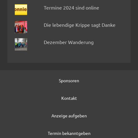
Termine 2024 sind online
Die lebendige Krippe sagt Danke
Dezember Wanderung
Sponsoren
Kontakt
Anzeige aufgeben
Termin bekanntgeben