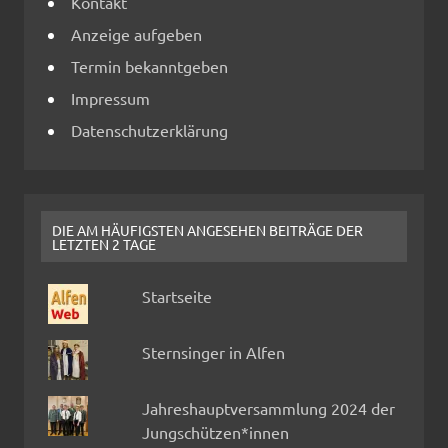
Kontakt
Anzeige aufgeben
Termin bekanntgeben
Impressum
Datenschutzerklärung
DIE AM HÄUFIGSTEN ANGESEHEN BEITRÄGE DER
LETZTEN 2 TAGE
Startseite
Sternsinger in Alfen
Jahreshauptversammlung 2024 der
Jungschützen*innen