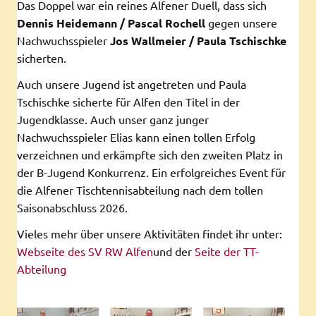
Das Doppel war ein reines Alfener Duell, dass sich
Dennis Heidemann / Pascal Rochell
gegen unsere
Nachwuchsspieler
Jos Wallmeier / Paula Tschischke
sicherten.
Auch unsere Jugend ist angetreten und Paula
Tschischke sicherte für Alfen den Titel in der
Jugendklasse. Auch unser ganz junger
Nachwuchsspieler Elias kann einen tollen Erfolg
verzeichnen und erkämpfte sich den zweiten Platz in
der B-Jugend Konkurrenz. Ein erfolgreiches Event für
die Alfener Tischtennisabteilung nach dem tollen
Saisonabschluss 2026.
Vieles mehr über unsere Aktivitäten findet ihr unter:
Webseite des SV RW Alfen
und der
Seite der TT-
Abteilung