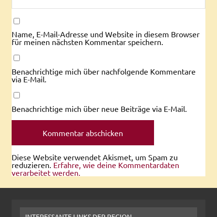
Name, E-Mail-Adresse und Website in diesem Browser
für meinen nächsten Kommentar speichern.
Benachrichtige mich über nachfolgende Kommentare
via E-Mail.
Benachrichtige mich über neue Beiträge via E-Mail.
Diese Website verwendet Akismet, um Spam zu
reduzieren.
Erfahre, wie deine Kommentardaten
verarbeitet werden.
INTERESSANTE LINKS DER REGION