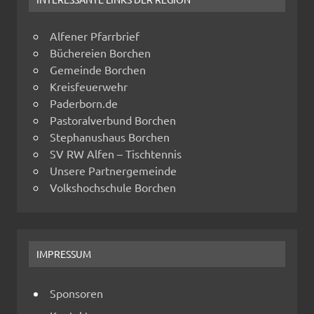
Alfener Pfarrbrief
Büchereien Borchen
Gemeinde Borchen
Kreisfeuerwehr
Paderborn.de
Pastoralverbund Borchen
Stephanushaus Borchen
SV RW Alfen – Tischtennis
Unsere Partnergemeinde
Volkshochschule Borchen
IMPRESSUM
Sponsoren