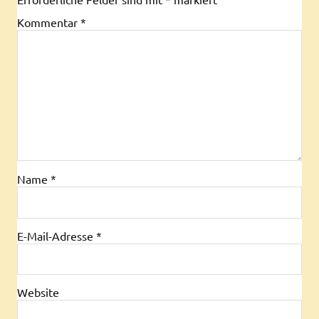
Kommentar
*
Name
*
E-Mail-Adresse
*
Website