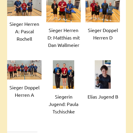
Sieger Herren
Sieger Herren
Sieger Doppel
A: Pascal
D: Matthias mit
Herren D
Rochell
Dan Wallmeier
Sieger Doppel
Herren A
Elias Jugend B
Siegerin
Jugend: Paula
Tschischke