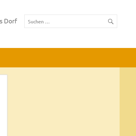
s Dorf