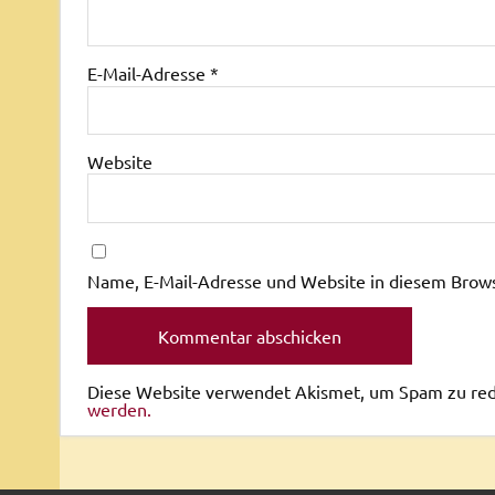
E-Mail-Adresse
*
Website
Name, E-Mail-Adresse und Website in diesem Brow
Diese Website verwendet Akismet, um Spam zu re
werden.