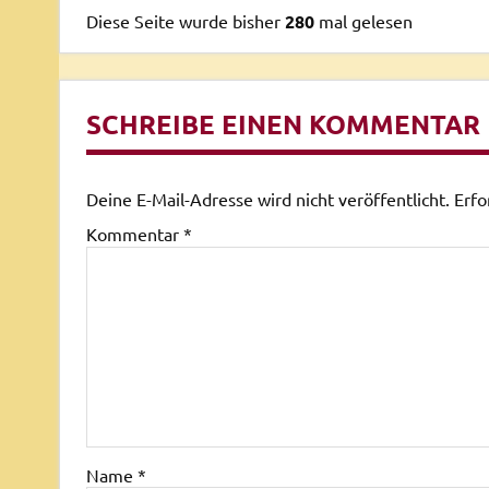
Diese Seite wurde bisher
280
mal gelesen
SCHREIBE EINEN KOMMENTAR
Deine E-Mail-Adresse wird nicht veröffentlicht.
Erfo
Kommentar
*
Name
*