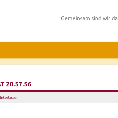
Gemeinsam sind wir da
T 20.57.56
nterlassen