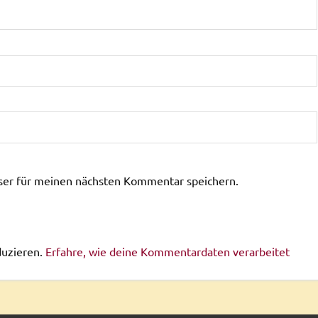
ser für meinen nächsten Kommentar speichern.
duzieren.
Erfahre, wie deine Kommentardaten verarbeitet