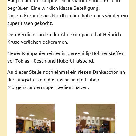
begrüßen. Eine wirklich klasse Beteiligung!
Unsere Freunde aus Nordborchen haben uns wieder ein
super Essen gekocht.
Den Verdienstorden der Almekompanie hat Heinrich
Kruse verliehen bekommen.
Neuer Kompaniemeister ist Jan-Phillip Bohnensteffen,
vor Tobias Hübsch und Hubert Halsband.
An dieser Stelle noch einmal ein riesen Dankeschön an
die Jungschützen, die uns bis in die frühen
Morgenstunden super bedient haben.