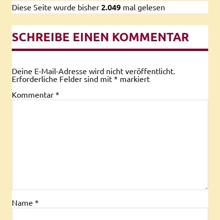
Diese Seite wurde bisher
2.049
mal gelesen
SCHREIBE EINEN KOMMENTAR
Deine E-Mail-Adresse wird nicht veröffentlicht.
Erforderliche Felder sind mit
*
markiert
Kommentar
*
Name
*