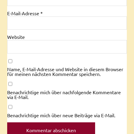
E-Mail-Adresse
*
Website
Name, E-Mail-Adresse und Website in diesem Browser
für meinen nächsten Kommentar speichern.
Benachrichtige mich über nachfolgende Kommentare
via E-Mail.
Benachrichtige mich über neue Beiträge via E-Mail.