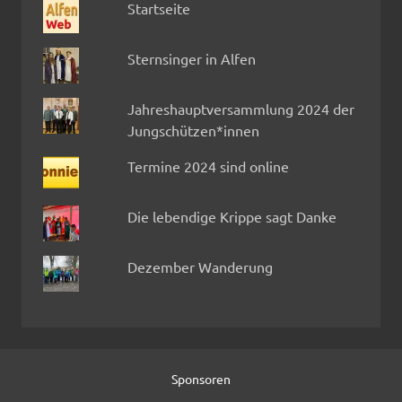
Startseite
Sternsinger in Alfen
Jahreshauptversammlung 2024 der
Jungschützen*innen
Termine 2024 sind online
Die lebendige Krippe sagt Danke
Dezember Wanderung
Sponsoren