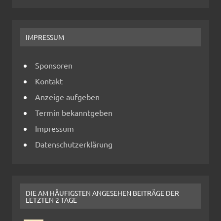
IMPRESSUM
Sponsoren
Kontakt
Anzeige aufgeben
Termin bekanntgeben
Impressum
Datenschutzerklärung
DIE AM HÄUFIGSTEN ANGESEHEN BEITRÄGE DER
LETZTEN 2 TAGE