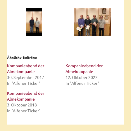
Ähnliche Beiträge
Kompanieabend der
Kompanieabend der
Almekompanie
Almekompanie
30. September 2017
12. Oktober 2022
In "Alfener Ticker"
In "Alfener Ticker"
Kompanieabend der
Almekompanie
3. Oktober 2018
In "Alfener Ticker"