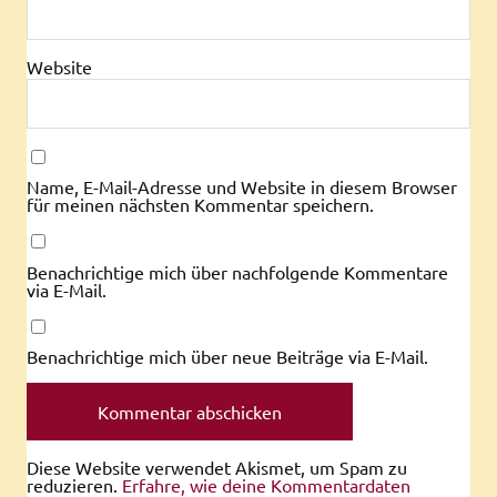
Website
Name, E-Mail-Adresse und Website in diesem Browser
für meinen nächsten Kommentar speichern.
Benachrichtige mich über nachfolgende Kommentare
via E-Mail.
Benachrichtige mich über neue Beiträge via E-Mail.
Diese Website verwendet Akismet, um Spam zu
reduzieren.
Erfahre, wie deine Kommentardaten