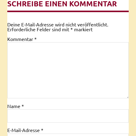
SCHREIBE EINEN KOMMENTAR
Deine E-Mail-Adresse wird nicht veröffentlicht.
Erforderliche Felder sind mit
*
markiert
Kommentar
*
Name
*
E-Mail-Adresse
*