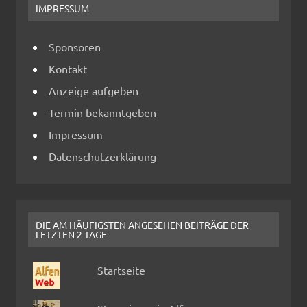
IMPRESSUM
Sponsoren
Kontakt
Anzeige aufgeben
Termin bekanntgeben
Impressum
Datenschutzerklärung
DIE AM HÄUFIGSTEN ANGESEHEN BEITRÄGE DER
LETZTEN 2 TAGE
Startseite