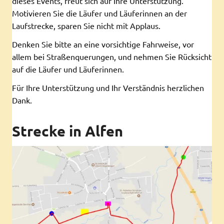
dieses Events, freut sich auf Ihre Unterstützung.
Motivieren Sie die Läufer und Läuferinnen an der
Laufstrecke, sparen Sie nicht mit Applaus.
Denken Sie bitte an eine vorsichtige Fahrweise, vor
allem bei Straßenquerungen, und nehmen Sie Rücksicht
auf die Läufer und Läuferinnen.
Für Ihre Unterstützung und Ihr Verständnis herzlichen
Dank.
Strecke in Alfen