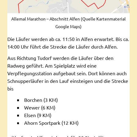
Allemal Marathon – Abschnitt Alfen (Quelle Kartenmaterial
Google Maps)
Die Läufer werden ab ca. 11:50 in Alfen erwartet. Bis ca.
14:00 Uhr führt die Strecke die Läufer durch Alfen.
Aus Richtung Tudorf werden die Läufer über den
Radweg geführt. Am Spielplatz wird eine
Verpflegungsstation aufgebaut sein. Dort können auch
Schnupperläufer in den Lauf einsteigen und die Strecke
bis
Borchen (3 KM)
Wewer (6 KM)
Elsen (9 KM)
Ahorn Sportpark (12 KM)