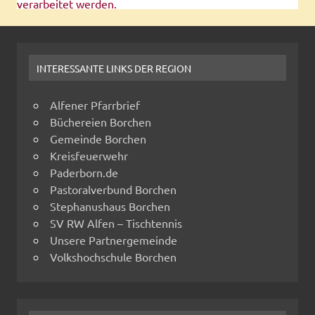
verarbeitet werden.
INTERESSANTE LINKS DER REGION
Alfener Pfarrbrief
Büchereien Borchen
Gemeinde Borchen
Kreisfeuerwehr
Paderborn.de
Pastoralverbund Borchen
Stephanushaus Borchen
SV RW Alfen – Tischtennis
Unsere Partnergemeinde
Volkshochschule Borchen