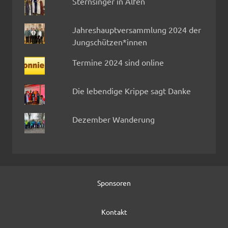
Sternsinger in Alfen
Jahreshauptversammlung 2024 der
Jungschützen*innen
Termine 2024 sind online
Die lebendige Krippe sagt Danke
Dezember Wanderung
Sponsoren
Kontakt