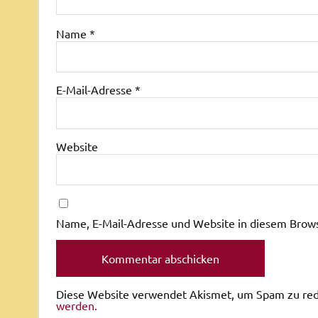
Name
*
E-Mail-Adresse
*
Website
Name, E-Mail-Adresse und Website in diesem Brow
Diese Website verwendet Akismet, um Spam zu re
werden.