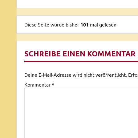
Diese Seite wurde bisher
101
mal gelesen
SCHREIBE EINEN KOMMENTAR
Deine E-Mail-Adresse wird nicht veröffentlicht.
Erfo
Kommentar
*