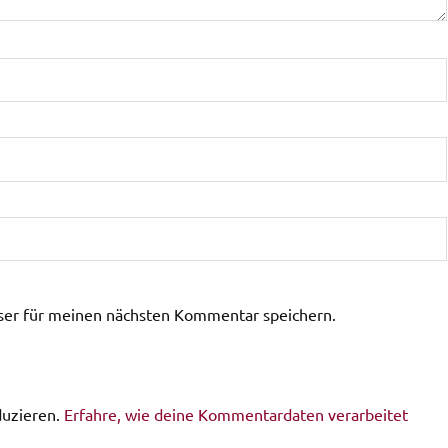
ser für meinen nächsten Kommentar speichern.
duzieren.
Erfahre, wie deine Kommentardaten verarbeitet