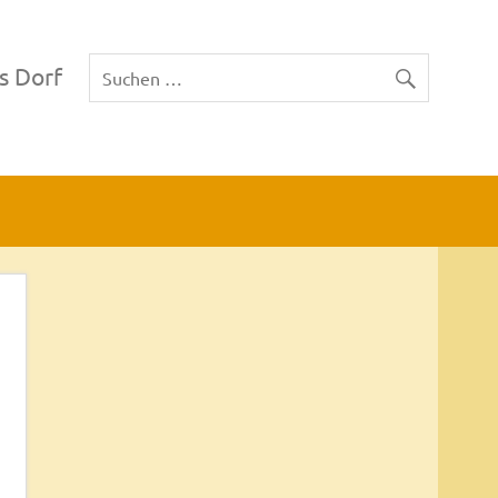
s Dorf