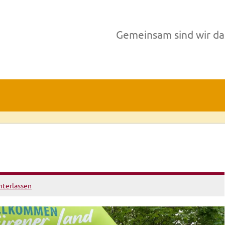
Gemeinsam sind wir da
terlassen