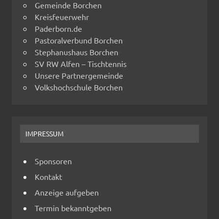
Gemeinde Borchen
Kreisfeuerwehr
Paderborn.de
Pastoralverbund Borchen
Stephanushaus Borchen
SV RW Alfen – Tischtennis
Unsere Partnergemeinde
Volkshochschule Borchen
IMPRESSUM
Sponsoren
Kontakt
Anzeige aufgeben
Termin bekanntgeben