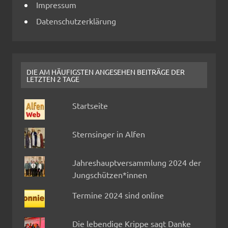
Impressum
Datenschutzerklärung
DIE AM HÄUFIGSTEN ANGESEHEN BEITRÄGE DER
LETZTEN 2 TAGE
Startseite
Sternsinger in Alfen
Jahreshauptversammlung 2024 der
Jungschützen*innen
Termine 2024 sind online
Die lebendige Krippe sagt Danke