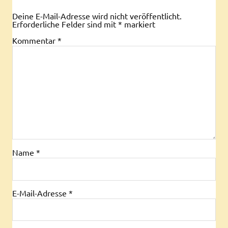
Deine E-Mail-Adresse wird nicht veröffentlicht.
Erforderliche Felder sind mit
*
markiert
Kommentar
*
Name
*
E-Mail-Adresse
*