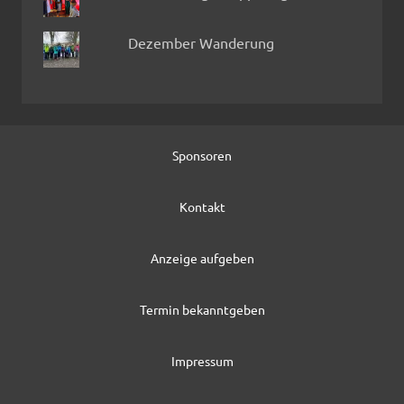
Dezember Wanderung
Sponsoren
Kontakt
Anzeige aufgeben
Termin bekanntgeben
Impressum