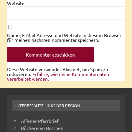
Website
Name, E-Mail-Adresse und Website in diesem Browser
für meinen nächsten Kommentar speichern.
Diese Website verwendet Akismet, um Spam zu
reduzieren.
Erfahre, wie deine Kommentardaten
verarbeitet werden.
INTERESSANTE LINKS DER REGION
Alfener Pfarrbrief
Büchereien Borchen