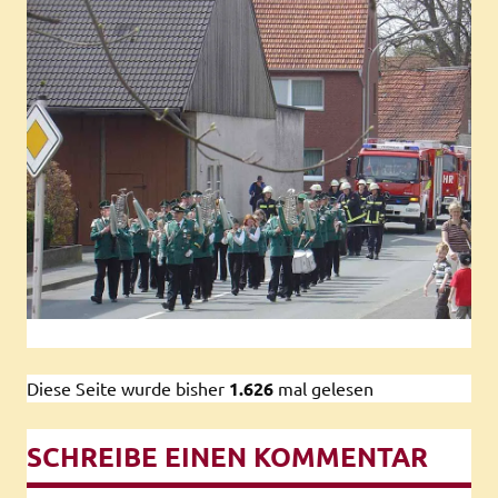
Diese Seite wurde bisher
1.626
mal gelesen
SCHREIBE EINEN KOMMENTAR