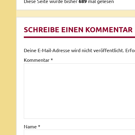
Diese Seite wurde bisher
689
mal gelesen
SCHREIBE EINEN KOMMENTAR
Deine E-Mail-Adresse wird nicht veröffentlicht.
Erfo
Kommentar
*
Name
*