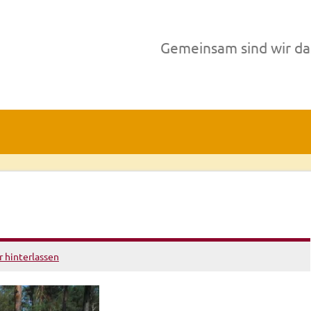
Gemeinsam sind wir da
hinterlassen