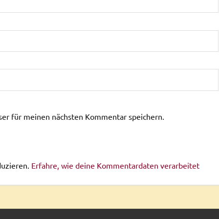
ser für meinen nächsten Kommentar speichern.
duzieren.
Erfahre, wie deine Kommentardaten verarbeitet