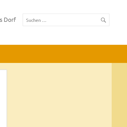
s Dorf