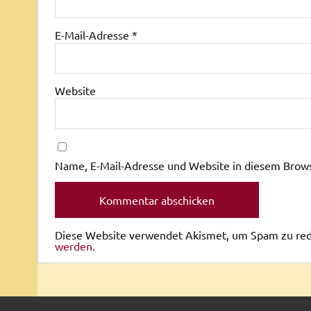
E-Mail-Adresse
*
Website
Name, E-Mail-Adresse und Website in diesem Brow
Diese Website verwendet Akismet, um Spam zu re
werden.