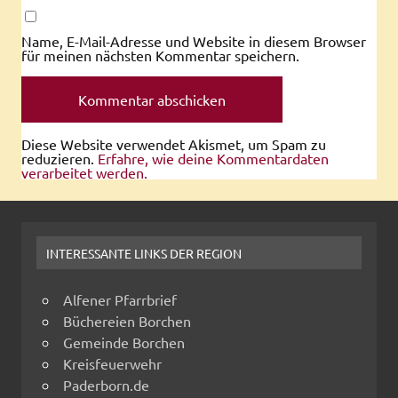
Name, E-Mail-Adresse und Website in diesem Browser
für meinen nächsten Kommentar speichern.
Diese Website verwendet Akismet, um Spam zu
reduzieren.
Erfahre, wie deine Kommentardaten
verarbeitet werden.
INTERESSANTE LINKS DER REGION
Alfener Pfarrbrief
Büchereien Borchen
Gemeinde Borchen
Kreisfeuerwehr
Paderborn.de