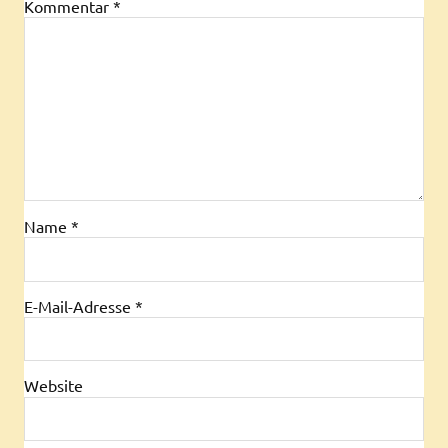
Kommentar
*
Name
*
E-Mail-Adresse
*
Website