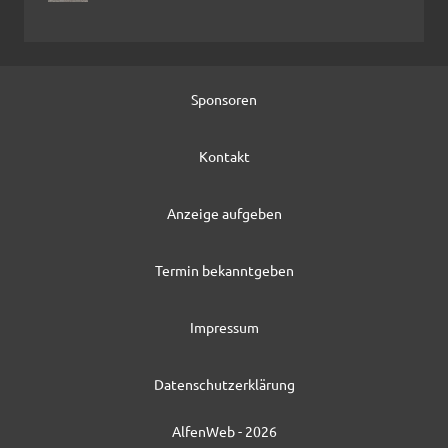
Sponsoren
Kontakt
Anzeige aufgeben
Termin bekanntgeben
Impressum
Datenschutzerklärung
AlfenWeb - 2026