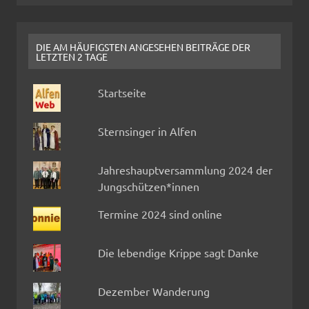
DIE AM HÄUFIGSTEN ANGESEHEN BEITRÄGE DER
LETZTEN 2 TAGE
Startseite
Sternsinger in Alfen
Jahreshauptversammlung 2024 der
Jungschützen*innen
Termine 2024 sind online
Die lebendige Krippe sagt Danke
Dezember Wanderung