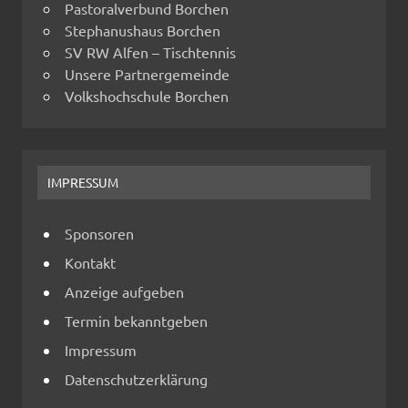
Pastoralverbund Borchen
Stephanushaus Borchen
SV RW Alfen – Tischtennis
Unsere Partnergemeinde
Volkshochschule Borchen
IMPRESSUM
Sponsoren
Kontakt
Anzeige aufgeben
Termin bekanntgeben
Impressum
Datenschutzerklärung