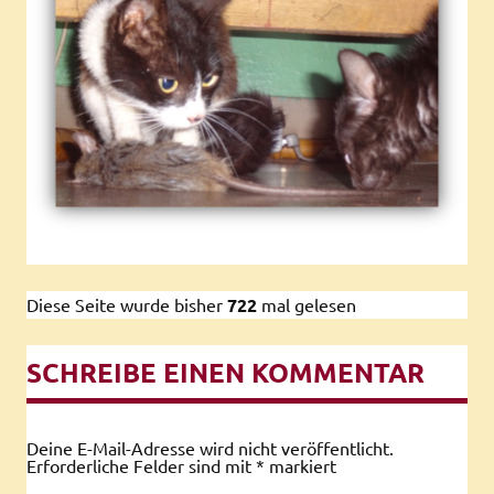
Diese Seite wurde bisher
722
mal gelesen
SCHREIBE EINEN KOMMENTAR
Deine E-Mail-Adresse wird nicht veröffentlicht.
Erforderliche Felder sind mit
*
markiert