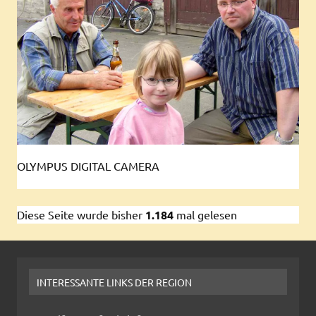
OLYMPUS DIGITAL CAMERA
Diese Seite wurde bisher
1.184
mal gelesen
INTERESSANTE LINKS DER REGION