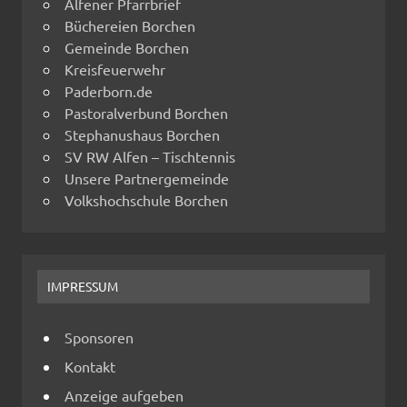
Alfener Pfarrbrief
Büchereien Borchen
Gemeinde Borchen
Kreisfeuerwehr
Paderborn.de
Pastoralverbund Borchen
Stephanushaus Borchen
SV RW Alfen – Tischtennis
Unsere Partnergemeinde
Volkshochschule Borchen
IMPRESSUM
Sponsoren
Kontakt
Anzeige aufgeben