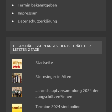
Termin bekanntgeben
Impressum
Datenschutzerklärung
DIE AM HÄUFIGSTEN ANGESEHEN BEITRÄGE DER
LETZTEN 2 TAGE
Startseite
Sternsinger in Alfen
Jahreshauptversammlung 2024 der
Jungschützen*innen
Termine 2024 sind online