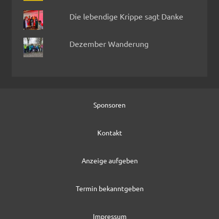
Die lebendige Krippe sagt Danke
Dezember Wanderung
Sponsoren
Kontakt
Anzeige aufgeben
Termin bekanntgeben
Impressum