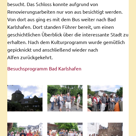
besucht. Das Schloss konnte aufgrund von
Renovierungsarbeiten nur von aus besichtigt werden.
Von dort aus ging es mit dem Bus weiter nach Bad
Karlshafen. Dort standen Führer bereit, um einen
geschichtlichen Überblick über die interessante Stadt zu
erhalten. Nach dem Kulturprogramm wurde gemütlich
gepicknickt und anschließend wieder nach
Alfen zurückgekehrt.
Besuchsprogramm Bad Karlshafen