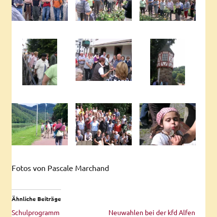
Fotos von Pascale Marchand
Ähnliche Beiträge
Schulprogramm
Neuwahlen bei der kfd Alfen