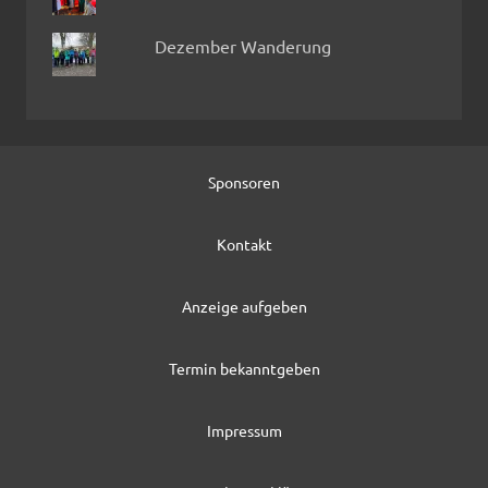
Dezember Wanderung
Sponsoren
Kontakt
Anzeige aufgeben
Termin bekanntgeben
Impressum