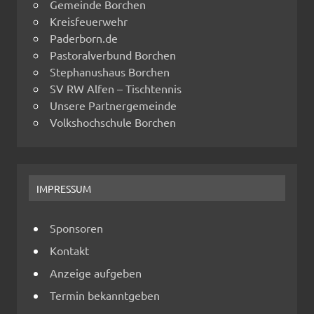
Gemeinde Borchen
Kreisfeuerwehr
Paderborn.de
Pastoralverbund Borchen
Stephanushaus Borchen
SV RW Alfen – Tischtennis
Unsere Partnergemeinde
Volkshochschule Borchen
IMPRESSUM
Sponsoren
Kontakt
Anzeige aufgeben
Termin bekanntgeben