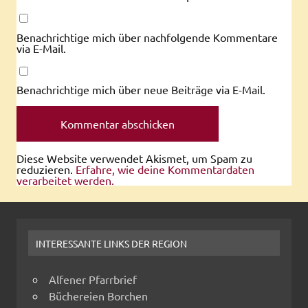
Benachrichtige mich über nachfolgende Kommentare
via E-Mail.
Benachrichtige mich über neue Beiträge via E-Mail.
Diese Website verwendet Akismet, um Spam zu
reduzieren.
Erfahre, wie deine Kommentardaten
verarbeitet werden.
INTERESSANTE LINKS DER REGION
Alfener Pfarrbrief
Büchereien Borchen