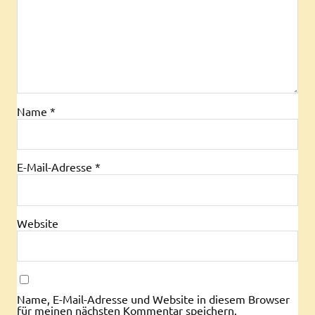
Name
*
E-Mail-Adresse
*
Website
Name, E-Mail-Adresse und Website in diesem Browser
für meinen nächsten Kommentar speichern.