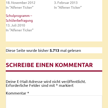
18. November 2012
3. Februar 2013
In "Alfener Ticker"
In "Alfener Ticker"
Schulprogramm –
Schülerbefragung
13. Juli 2010
In "Alfener Ticker"
Diese Seite wurde bisher
5.713
mal gelesen
SCHREIBE EINEN KOMMENTAR
Deine E-Mail-Adresse wird nicht veröffentlicht.
Erforderliche Felder sind mit
*
markiert
Kommentar
*