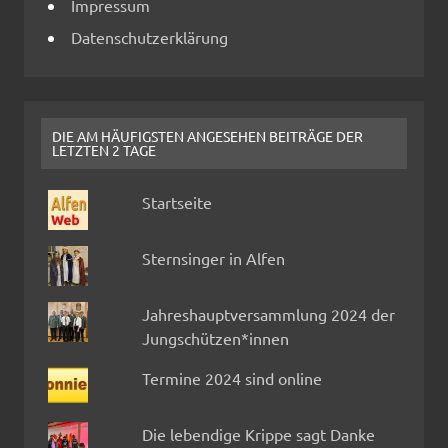
Impressum
Datenschutzerklärung
DIE AM HÄUFIGSTEN ANGESEHEN BEITRÄGE DER
LETZTEN 2 TAGE
Startseite
Sternsinger in Alfen
Jahreshauptversammlung 2024 der
Jungschützen*innen
Termine 2024 sind online
Die lebendige Krippe sagt Danke