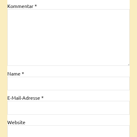
Kommentar
*
Name
*
E-Mail-Adresse
*
Website