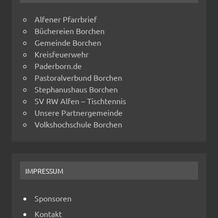
Alfener Pfarrbrief
Büchereien Borchen
Gemeinde Borchen
Kreisfeuerwehr
Paderborn.de
Pastoralverbund Borchen
Stephanushaus Borchen
SV RW Alfen – Tischtennis
Unsere Partnergemeinde
Volkshochschule Borchen
IMPRESSUM
Sponsoren
Kontakt