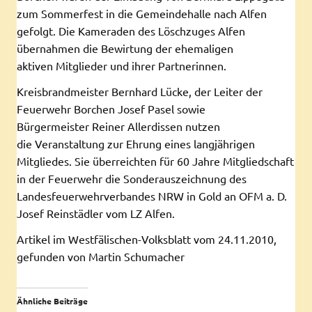
zum Sommerfest in die Gemeindehalle nach Alfen
gefolgt. Die Kameraden des Löschzuges Alfen
übernahmen die Bewirtung der ehemaligen
aktiven Mitglieder und ihrer Partnerinnen.
Kreisbrandmeister Bernhard Lücke, der Leiter der
Feuerwehr Borchen Josef Pasel sowie
Bürgermeister Reiner Allerdissen nutzen
die Veranstaltung zur Ehrung eines langjährigen
Mitgliedes. Sie überreichten für 60 Jahre Mitgliedschaft
in der Feuerwehr die Sonderauszeichnung des
Landesfeuerwehrverbandes NRW in Gold an OFM a. D.
Josef Reinstädler vom LZ Alfen.
Artikel im Westfälischen-Volksblatt vom 24.11.2010,
gefunden von Martin Schumacher
Ähnliche Beiträge