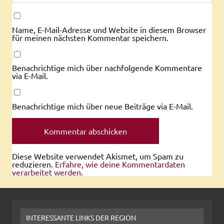
Name, E-Mail-Adresse und Website in diesem Browser
für meinen nächsten Kommentar speichern.
Benachrichtige mich über nachfolgende Kommentare
via E-Mail.
Benachrichtige mich über neue Beiträge via E-Mail.
Diese Website verwendet Akismet, um Spam zu
reduzieren.
Erfahre, wie deine Kommentardaten
verarbeitet werden.
INTERESSANTE LINKS DER REGION