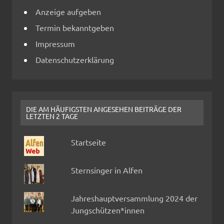
Anzeige aufgeben
Termin bekanntgeben
Impressum
Datenschutzerklärung
DIE AM HÄUFIGSTEN ANGESEHEN BEITRÄGE DER
LETZTEN 2 TAGE
Startseite
Sternsinger in Alfen
Jahreshauptversammlung 2024 der
Jungschützen*innen