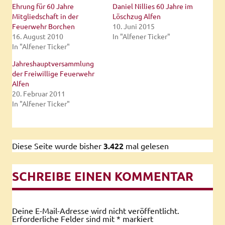
Ehrung für 60 Jahre
Daniel Nillies 60 Jahre im
Mitgliedschaft in der
Löschzug Alfen
Feuerwehr Borchen
10. Juni 2015
16. August 2010
In "Alfener Ticker"
In "Alfener Ticker"
Jahreshauptversammlung
der Freiwillige Feuerwehr
Alfen
20. Februar 2011
In "Alfener Ticker"
Diese Seite wurde bisher
3.422
mal gelesen
SCHREIBE EINEN KOMMENTAR
Deine E-Mail-Adresse wird nicht veröffentlicht.
Erforderliche Felder sind mit
*
markiert