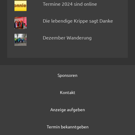
Termine 2024 sind online
Die lebendige Krippe sagt Danke
Dezember Wanderung
Sponsoren
Kontakt
Anzeige aufgeben
Termin bekanntgeben