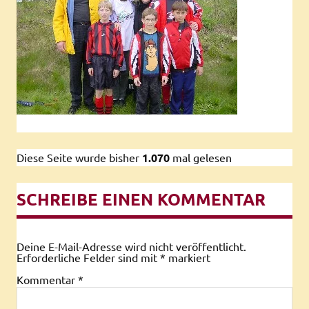
Diese Seite wurde bisher
1.070
mal gelesen
SCHREIBE EINEN KOMMENTAR
Deine E-Mail-Adresse wird nicht veröffentlicht.
Erforderliche Felder sind mit
*
markiert
Kommentar
*