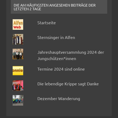
DIE AM HÄUFIGSTEN ANGESEHEN BEITRÄGE DER
LETZTEN 2 TAGE
Startseite
Sternsinger in Alfen
Jahreshauptversammlung 2024 der
Jungschützen*innen
Termine 2024 sind online
Die lebendige Krippe sagt Danke
Dezember Wanderung