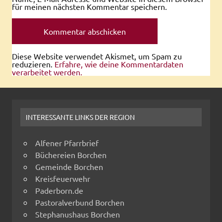
für meinen nächsten Kommentar speichern.
Diese Website verwendet Akismet, um Spam zu
reduzieren.
Erfahre, wie deine Kommentardaten
verarbeitet werden.
INTERESSANTE LINKS DER REGION
Alfener Pfarrbrief
Büchereien Borchen
Gemeinde Borchen
Kreisfeuerwehr
Paderborn.de
Pastoralverbund Borchen
Stephanushaus Borchen