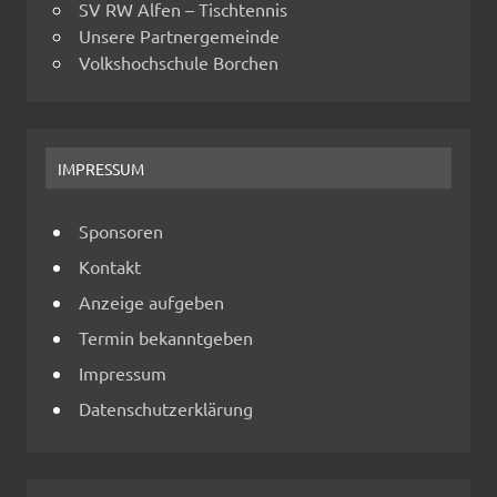
SV RW Alfen – Tischtennis
Unsere Partnergemeinde
Volkshochschule Borchen
IMPRESSUM
Sponsoren
Kontakt
Anzeige aufgeben
Termin bekanntgeben
Impressum
Datenschutzerklärung