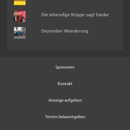
Die lebendige Krippe sagt Danke
Dezember Wanderung
Sponsoren
Kontakt
Anzeige aufgeben
Termin bekanntgeben