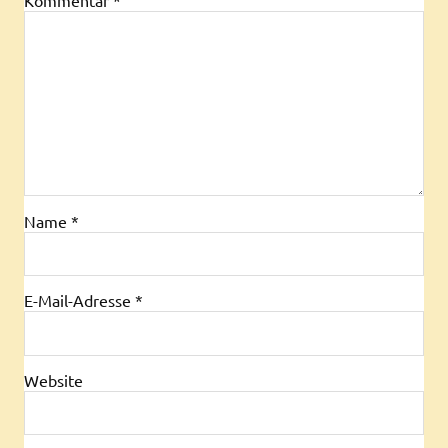
Name
*
E-Mail-Adresse
*
Website