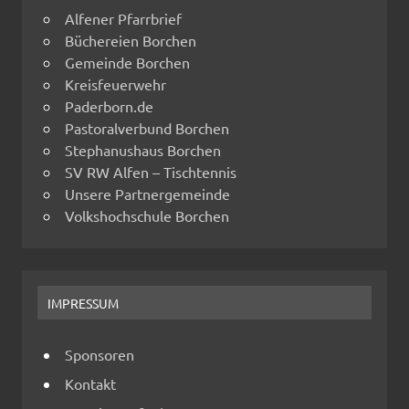
Alfener Pfarrbrief
Büchereien Borchen
Gemeinde Borchen
Kreisfeuerwehr
Paderborn.de
Pastoralverbund Borchen
Stephanushaus Borchen
SV RW Alfen – Tischtennis
Unsere Partnergemeinde
Volkshochschule Borchen
IMPRESSUM
Sponsoren
Kontakt