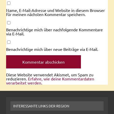
Name, E-Mail-Adresse und Website in diesem Browser
für meinen nächsten Kommentar speichern.
Benachrichtige mich über nachfolgende Kommentare
via E-Mail.
Benachrichtige mich über neue Beiträge via E-Mail.
Diese Website verwendet Akismet, um Spam zu
reduzieren.
Erfahre, wie deine Kommentardaten
verarbeitet werden.
INTERESSANTE LINKS DER REGION