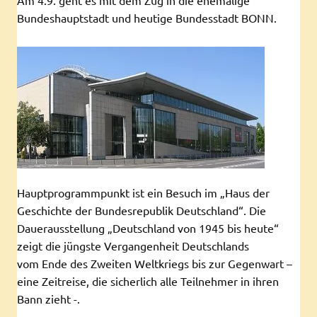
Bundeshauptstadt und heutige Bundesstadt BONN.
Hauptprogrammpunkt ist ein Besuch im „Haus der
Geschichte der Bundesrepublik Deutschland“. Die
Dauerausstellung „Deutschland von 1945 bis heute“
zeigt die jüngste Vergangenheit Deutschlands
vom Ende des Zweiten Weltkriegs bis zur Gegenwart –
eine Zeitreise, die sicherlich alle Teilnehmer in ihren
Bann zieht -.