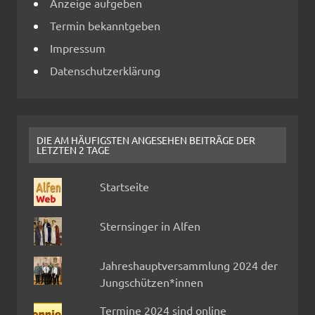
Anzeige aufgeben
Termin bekanntgeben
Impressum
Datenschutzerklärung
DIE AM HÄUFIGSTEN ANGESEHEN BEITRÄGE DER
LETZTEN 2 TAGE
Startseite
Sternsinger in Alfen
Jahreshauptversammlung 2024 der
Jungschützen*innen
Termine 2024 sind online