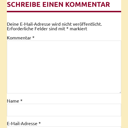
SCHREIBE EINEN KOMMENTAR
Deine E-Mail-Adresse wird nicht veröffentlicht.
Erforderliche Felder sind mit
*
markiert
Kommentar
*
Name
*
E-Mail-Adresse
*