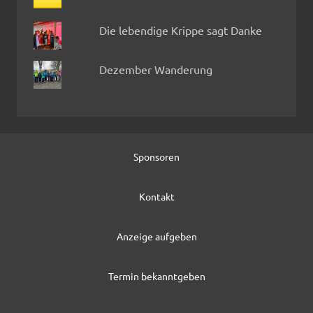
Die lebendige Krippe sagt Danke
Dezember Wanderung
Sponsoren
Kontakt
Anzeige aufgeben
Termin bekanntgeben