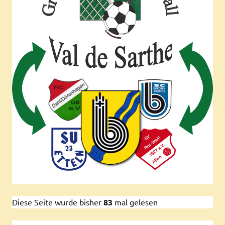
Diese Seite wurde bisher
83
mal gelesen