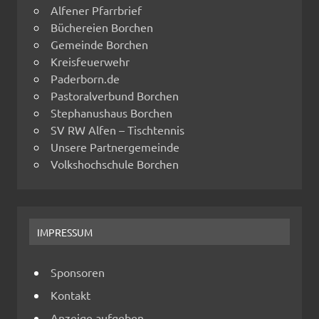
Alfener Pfarrbrief
Büchereien Borchen
Gemeinde Borchen
Kreisfeuerwehr
Paderborn.de
Pastoralverbund Borchen
Stephanushaus Borchen
SV RW Alfen – Tischtennis
Unsere Partnergemeinde
Volkshochschule Borchen
IMPRESSUM
Sponsoren
Kontakt
Anzeige aufgeben