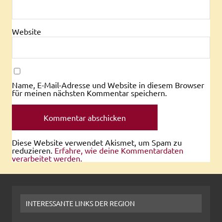
Website
Name, E-Mail-Adresse und Website in diesem Browser
für meinen nächsten Kommentar speichern.
Diese Website verwendet Akismet, um Spam zu
reduzieren.
Erfahre, wie deine Kommentardaten
verarbeitet werden.
INTERESSANTE LINKS DER REGION