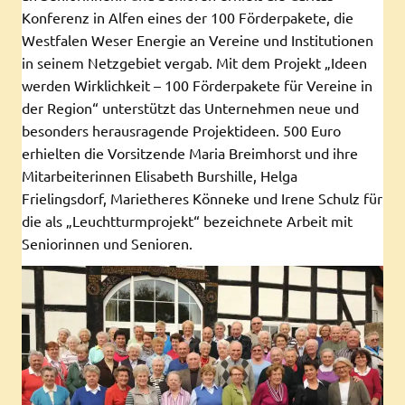
Konferenz in Alfen eines der 100 Förderpakete, die
Westfalen Weser Energie an Vereine und Institutionen
in seinem Netzgebiet vergab. Mit dem Projekt „Ideen
werden Wirklichkeit – 100 Förderpakete für Vereine in
der Region“ unterstützt das Unternehmen neue und
besonders herausragende Projektideen. 500 Euro
erhielten die Vorsitzende Maria Breimhorst und ihre
Mitarbeiterinnen Elisabeth Burshille, Helga
Frielingsdorf, Marietheres Könneke und Irene Schulz für
die als „Leuchtturmprojekt“ bezeichnete Arbeit mit
Seniorinnen und Senioren.