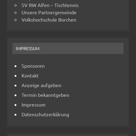
SV RW Alfen – Tischtennis
Unsere Partnergemeinde
Volkshochschule Borchen
IMPRESSUM
Sponsoren
Kontakt
Anzeige aufgeben
Termin bekanntgeben
Impressum
Datenschutzerklärung