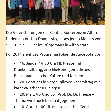
Die Veranstaltungen der Caritas-Konferenz in Alfen
finden am dritten Donnerstag eines jeden Monats von
15.00 – 17.00 Uhr im Bürgerhaus in Alfen statt.
Für 2014 sieht das Programm folgende Angebote vor:
16. Januar 14.30 Uhr Hl. Messe mit
Krankensalbung, anschließend gemütliches
Beisammensein bei Kaffee und Kuchen
20. Februar Ein vergnüglicher Nachmittag mit
karnevalistischen Einlagen
20. März Vortrag von Prof. Dr. Dr. Freese –
Thema wird noch bekanntgegeben
10. April 11.00 Hl. Messe, anschließend