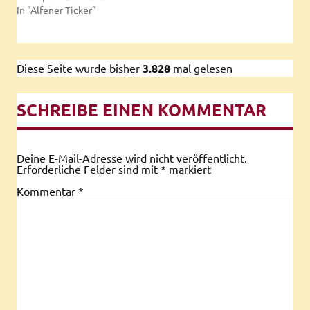
In "Alfener Ticker"
Diese Seite wurde bisher
3.828
mal gelesen
SCHREIBE EINEN KOMMENTAR
Deine E-Mail-Adresse wird nicht veröffentlicht.
Erforderliche Felder sind mit
*
markiert
Kommentar
*