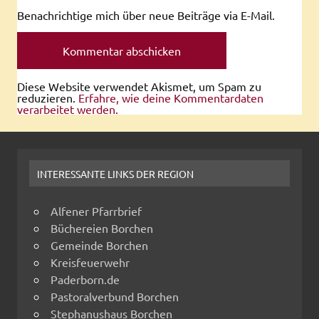
Benachrichtige mich über neue Beiträge via E-Mail.
Diese Website verwendet Akismet, um Spam zu
reduzieren.
Erfahre, wie deine Kommentardaten
verarbeitet werden.
INTERESSANTE LINKS DER REGION
Alfener Pfarrbrief
Büchereien Borchen
Gemeinde Borchen
Kreisfeuerwehr
Paderborn.de
Pastoralverbund Borchen
Stephanushaus Borchen