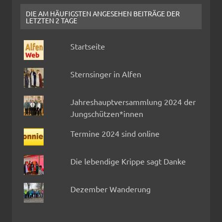
DIE AM HÄUFIGSTEN ANGESEHEN BEITRÄGE DER
LETZTEN 2 TAGE
Startseite
Sternsinger in Alfen
Jahreshauptversammlung 2024 der
Jungschützen*innen
Termine 2024 sind online
Die lebendige Krippe sagt Danke
Dezember Wanderung