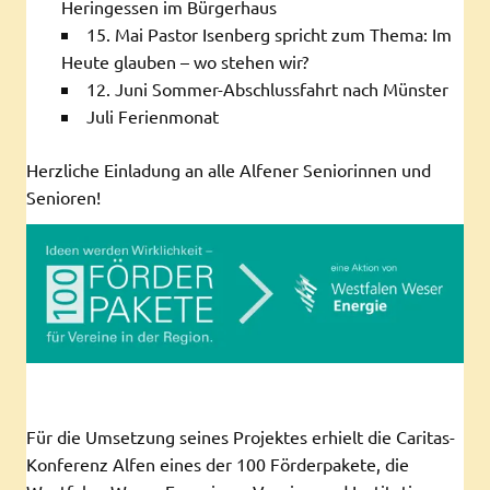
Heringessen im Bürgerhaus
15. Mai Pastor Isenberg spricht zum Thema: Im
Heute glauben – wo stehen wir?
12. Juni Sommer-Abschlussfahrt nach Münster
Juli Ferienmonat
Herzliche Einladung an alle Alfener Seniorinnen und
Senioren!
Für die Umsetzung seines Projektes erhielt die Caritas-
Konferenz Alfen eines der 100 Förderpakete, die