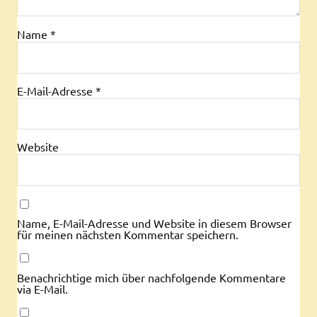
Name
*
E-Mail-Adresse
*
Website
Name, E-Mail-Adresse und Website in diesem Browser
für meinen nächsten Kommentar speichern.
Benachrichtige mich über nachfolgende Kommentare
via E-Mail.